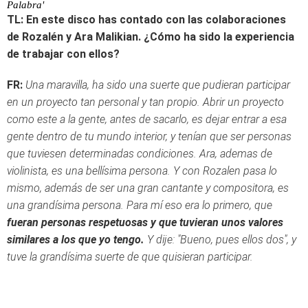
Palabra'
TL: En este disco has contado con las colaboraciones
de Rozalén y Ara Malikian. ¿Cómo ha sido la experiencia
de trabajar con ellos?
FR:
Una maravilla, ha sido una suerte que pudieran participar
en un proyecto tan personal y tan propio. Abrir un proyecto
como este a la gente, antes de sacarlo, es dejar entrar a esa
gente dentro de tu mundo interior, y tenían que ser personas
que tuviesen determinadas condiciones. Ara, ademas de
violinista, es una bellísima persona. Y con Rozalen pasa lo
mismo, además de ser una gran cantante y compositora, es
una grandísima persona. Para mí eso era lo primero, que
fueran personas respetuosas y que tuvieran unos valores
similares a los que yo tengo.
Y dije: "Bueno, pues ellos dos", y
tuve la grandísima suerte de que quisieran participar.