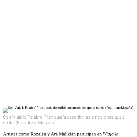
Con 'Viaja la Palabra' Fran quería describir las emociones que él
sentía (Foto: Irene Magaña)
Artistas como Rozalén y Ara Malikian participan en '
Viaja la