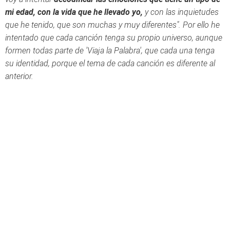
mi edad, con la vida que he llevado yo,
y con las inquietudes
que he tenido, que son muchas y muy diferentes". Por ello he
intentado que cada canción tenga su propio universo, aunque
formen todas parte de 'Viaja la Palabra', que cada una tenga
su identidad, porque el tema de cada canción es diferente al
anterior.