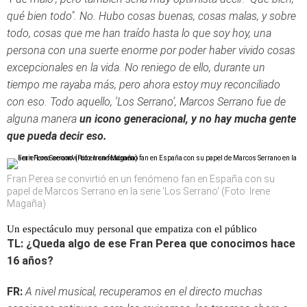
qué bien todo". No. Hubo cosas buenas, cosas malas, y sobre
todo, cosas que me han traído hasta lo que soy hoy, una
persona con una suerte enorme por poder haber vivido cosas
excepcionales en la vida. No reniego de ello, durante un
tiempo me rayaba más, pero ahora estoy muy reconciliado
con eso. Todo aquello, 'Los Serrano', Marcos Serrano fue de
alguna manera
un icono generacional, y no hay mucha gente
que pueda decir eso.
Fran Perea se convirtió en un fenómeno fan en España con su
papel de Marcos Serrano en la serie 'Los Serrano' (Foto: Irene
Magaña)
Un espectáculo muy personal que empatiza con el público
TL: ¿Queda algo de ese Fran Perea que conocimos hace
16 años?
FR:
A nivel musical, recuperamos en el directo muchas