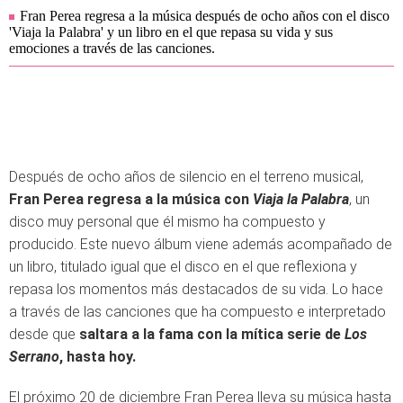
Fran Perea regresa a la música después de ocho años con el disco
'Viaja la Palabra' y un libro en el que repasa su vida y sus
emociones a través de las canciones.
Después de ocho años de silencio en el terreno musical,
Fran Perea regresa a la música con
Viaja la Palabra
, un
disco muy personal que él mismo ha compuesto y
producido. Este nuevo álbum viene además acompañado de
un libro, titulado igual que el disco en el que reflexiona y
repasa los momentos más destacados de su vida. Lo hace
a través de las canciones que ha compuesto e interpretado
desde que
saltara a la fama con la mítica serie de
Los
Serrano
, hasta hoy.
El próximo 20 de diciembre Fran Perea lleva su música hasta