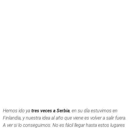
Hemos ido ya
tres veces a Serbia
, en su día estuvimos en
Finlandia, y nuestra idea al año que viene es volver a salir fuera.
A ver si lo conseguimos. No es fácil llegar hasta estos lugares