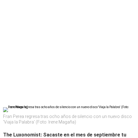
Fran Perea regresa tras ocho años de silencio con un nuevo disco
'Viaja la Palabra' (Foto: Irene Magaña)
The Luxonomist: Sacaste en el mes de septiembre tu