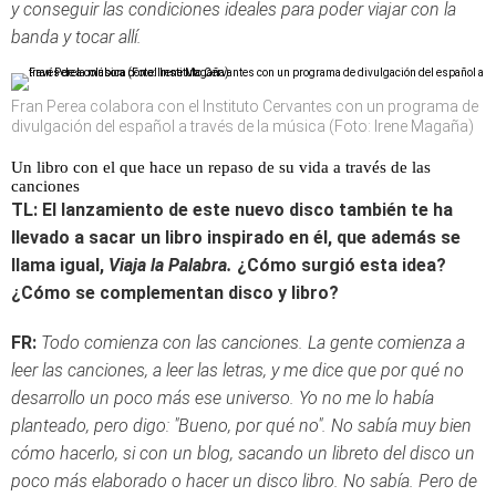
y conseguir las condiciones ideales para poder viajar con la
banda y tocar allí.
Fran Perea colabora con el Instituto Cervantes con un programa de
divulgación del español a través de la música (Foto: Irene Magaña)
Un libro con el que hace un repaso de su vida a través de las
canciones
TL: El lanzamiento de este nuevo disco también te ha
llevado a sacar un libro inspirado en él, que además se
llama igual,
Viaja la Palabra.
¿Cómo surgió esta idea?
¿Cómo se complementan disco y libro?
FR:
Todo comienza con las canciones. La gente comienza a
leer las canciones, a leer las letras, y me dice que por qué no
desarrollo un poco más ese universo. Yo no me lo había
planteado, pero digo: "Bueno, por qué no". No sabía muy bien
cómo hacerlo, si con un blog, sacando un libreto del disco un
poco más elaborado o hacer un disco libro. No sabía. Pero de