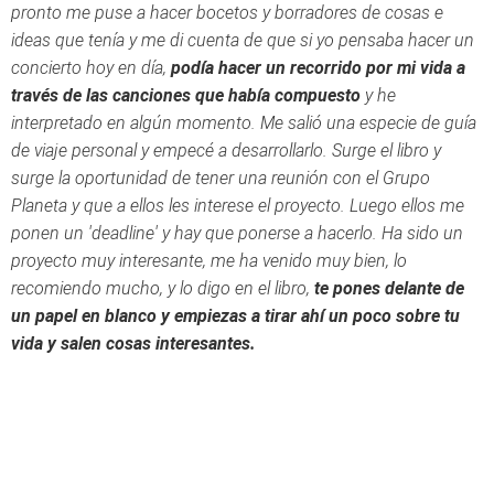
pronto me puse a hacer bocetos y borradores de cosas e
ideas que tenía y me di cuenta de que si yo pensaba hacer un
concierto hoy en día,
podía hacer un recorrido por mi vida a
través de las canciones que había compuesto
y he
interpretado en algún momento. Me salió una especie de guía
de viaje personal y empecé a desarrollarlo. Surge el libro y
surge la oportunidad de tener una reunión con el Grupo
Planeta y que a ellos les interese el proyecto. Luego ellos me
ponen un 'deadline' y hay que ponerse a hacerlo. Ha sido un
proyecto muy interesante, me ha venido muy bien, lo
recomiendo mucho, y lo digo en el libro,
te pones delante de
un papel en blanco y empiezas a tirar ahí un poco sobre tu
vida y salen cosas interesantes.