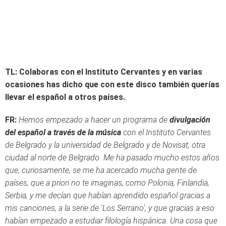
TL: Colaboras con el Instituto Cervantes y en varias
ocasiones has dicho que con este disco también querías
llevar el español a otros países.
FR:
Hemos empezado a hacer un programa de
divulgación
del español a través de la música
con el Instituto Cervantes
de Belgrado y la universidad de Belgrado y de Novisat, otra
ciudad al norte de Belgrado.
Me ha pasado mucho estos años
que, curiosamente, se me ha acercado mucha gente de
países, que a priori no te imaginas, como Polonia, Finlandia,
Serbia, y me decían que habían aprendido español gracias a
mis canciones, a la serie de 'Los Serrano', y que gracias a eso
habían empezado a estudiar filología hispánica. Una cosa que