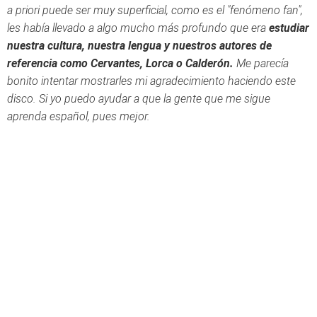
a priori puede ser muy superficial, como es el "fenómeno fan",
les había llevado a algo mucho más profundo que era
estudiar
nuestra cultura, nuestra lengua y nuestros autores de
referencia como Cervantes, Lorca o Calderón.
Me parecía
bonito intentar mostrarles mi agradecimiento haciendo este
disco. Si yo puedo ayudar a que la gente que me sigue
aprenda español, pues mejor.