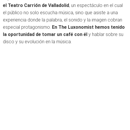
el Teatro Carrión de Valladolid
, un espectáculo en el cual
el público no solo escucha música, sino que asiste a una
experiencia donde la palabra, el sonido y la imagen cobran
especial protagonismo.
En The Luxonomist hemos tenido
la oportunidad de tomar un café con él
y hablar sobre su
disco y su evolución en la música.