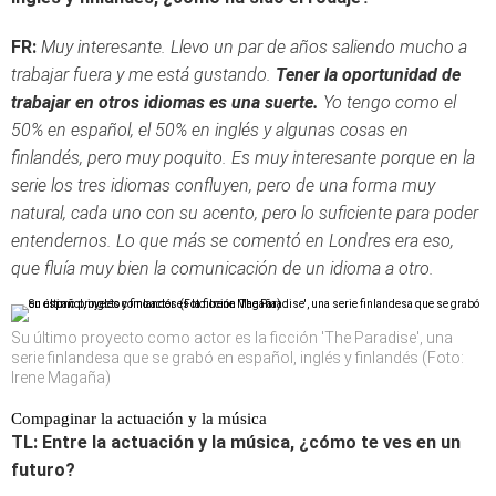
FR:
Muy interesante. Llevo un par de años saliendo mucho a
trabajar fuera y me está gustando.
Tener la oportunidad de
trabajar en otros idiomas es una suerte.
Yo tengo como el
50% en español, el 50% en inglés y algunas cosas en
finlandés, pero muy poquito. Es muy interesante porque en la
serie los tres idiomas confluyen, pero de una forma muy
natural, cada uno con su acento, pero lo suficiente para poder
entendernos. Lo que más se comentó en Londres era eso,
que fluía muy bien la comunicación de un idioma a otro.
Su último proyecto como actor es la ficción 'The Paradise', una
serie finlandesa que se grabó en español, inglés y finlandés (Foto:
Irene Magaña)
Compaginar la actuación y la música
TL: Entre la actuación y la música, ¿cómo te ves en un
futuro?