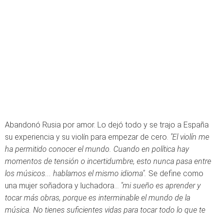
Abandonó Rusia por amor. Lo dejó todo y se trajo a España
su experiencia y su violín para empezar de cero.
"El violín me
ha permitido conocer el mundo. Cuando en política hay
momentos de tensión o incertidumbre, esto nunca pasa entre
los músicos... hablamos el mismo idioma".
Se define como
una mujer soñadora y luchadora...
"mi sueño es aprender y
tocar más obras, porque es interminable el mundo de la
música. No tienes suficientes vidas para tocar todo lo que te