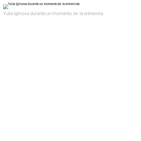
Yulia Iglinova durante un momento de la entrevista