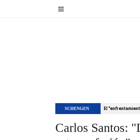
El "enfrentamient
SCHENGEN
Carlos Santos: "