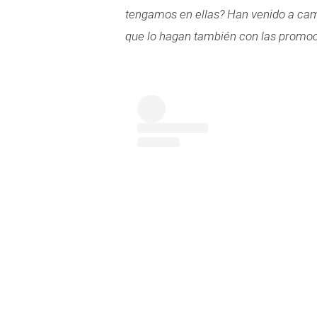
tengamos en ellas? Han venido a ca
que lo hagan también con las promoc