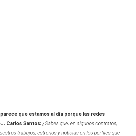
 parece que estamos al día porque las redes
...
Carlos Santos:
¿Sabes que, en algunos contratos,
tros trabajos, estrenos y noticias en los perfiles que