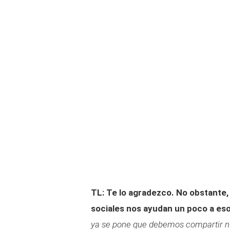
TL: Te lo agradezco. No obstante,
sociales nos ayudan un poco a eso
ya se pone que debemos compartir nues