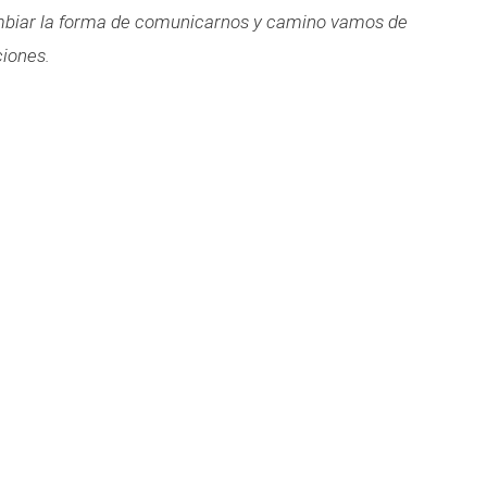
mbiar la forma de comunicarnos y camino vamos de
iones.