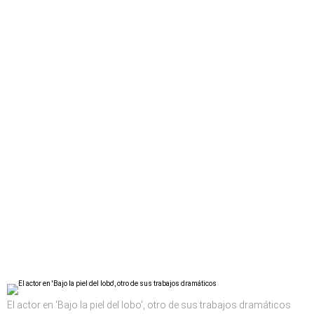
El actor en 'Bajo la piel del lobo', otro de sus trabajos dramáticos