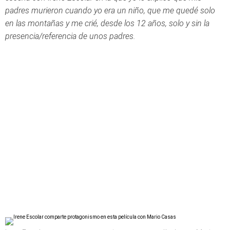
padres murieron cuando yo era un niño, que me quedé solo
en las montañas y me crié, desde los 12 años, solo y sin la
presencia/referencia de unos padres.