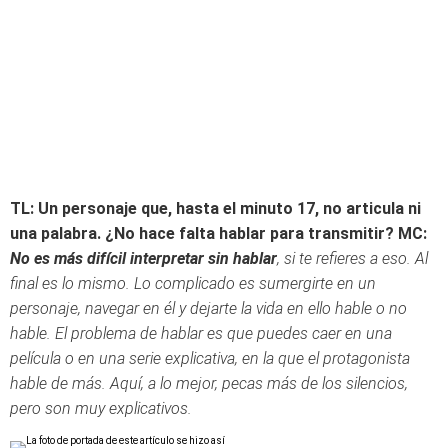
TL: Un personaje que, hasta el minuto 17, no articula ni
una palabra. ¿No hace falta hablar para transmitir?
MC:
No es más difícil interpretar sin hablar
, si te refieres a eso. Al
final es lo mismo. Lo complicado es sumergirte en un
personaje, navegar en él y dejarte la vida en ello hable o no
hable. El problema de hablar es que puedes caer en una
película o en una serie explicativa, en la que el protagonista
hable de más. Aquí, a lo mejor, pecas más de los silencios,
pero son muy explicativos.