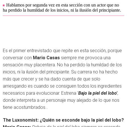
Hablamos por segunda vez en esta sección con un actor que no
ha perdido la humildad de los inicios, ni la ilusión del principiante.
Es el primer entrevistado que repite en esta sección, porque
conversar con
Mario Casas
siempre me provoca una
sensación muy placentera. No ha perdido la humildad de los
inicios, ni la ilusión del principiante. Su carrera no ha hecho
más que crecer y se ha dado cuenta de que solo
arriesgando es cuando se consiguen todos los ingredientes
necesarios para evolucionar. Estrena '
Bajo la piel del lobo'
,
donde interpreta a un personaje muy alejado de lo que nos
tiene acostumbrados…
The Luxonomist: ¿Quién se esconde bajo la piel del lobo?