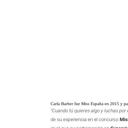
Carla Barber fue Miss España en 2015 y pa
"Cuando tú quieres algo y luchas por e
de su experiencia en el concurso
Mis