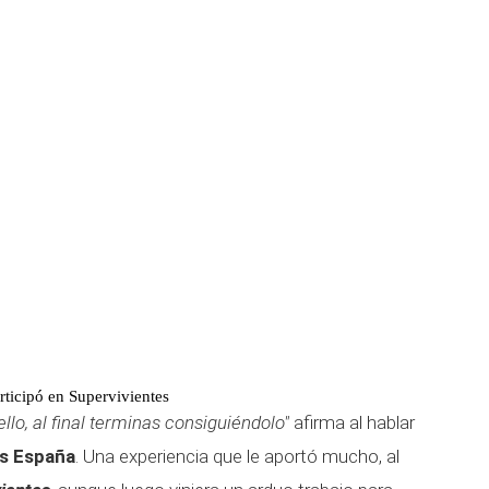
rticipó en Supervivientes
llo, al final terminas consiguiéndolo"
afirma al hablar
s España
. Una experiencia que le aportó mucho, al