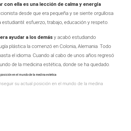
ar con ella es una lección de calma y energía
cionista desde que era pequeña y se siente orgullosa
 estudiantil: esfuerzo, trabajo, educación y respeto.
 era ayudar a los demás
y acabó estudiando
rugía plástica la comenzó en Colonia, Alemania. Todo
hasta el idioma. Cuando al cabo de unos años regresó
undo de la medicina estética, donde se ha quedado.
seguir su actual posición en el mundo de la medina