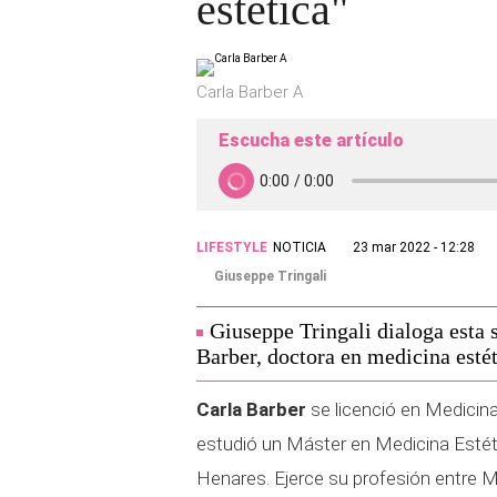
estética"
Carla Barber A
Escucha este artículo
LIFESTYLE
NOTICIA
23 mar 2022 - 12:28
Giuseppe Tringali
Giuseppe Tringali dialoga esta
Barber, doctora en medicina estét
Carla Barber
se licenció en Medicina
estudió un Máster en Medicina Estéti
Henares. Ejerce su profesión entre M