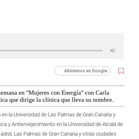
Añádenos en Google
 semana en "Mujeres con Energía" con Carla
ica que dirige la clínica que lleva su nombre.
 en la Universidad de Las Palmas de Gran Canaria y
ca y Antienvejecimiento en la Universidad de Alcalá de
adrid, Las Palmas de Gran Canaria y otras ciudades