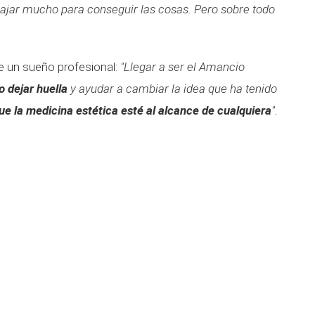
ajar mucho para conseguir las cosas. Pero sobre todo
ne un sueño profesional:
"Llegar a ser el Amancio
o dejar huella
y ayudar a cambiar la idea que ha tenido
ue la medicina estética esté al alcance de cualquiera
".