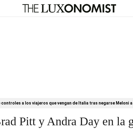
controles a los viajeros que vengan de Italia tras negarse Meloni a 
rad Pitt y Andra Day en la g