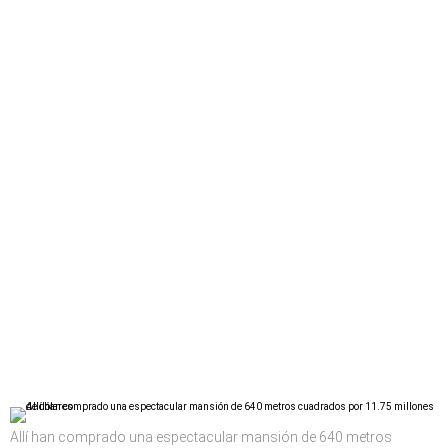
Allí han comprado una espectacular mansión de 640 metros