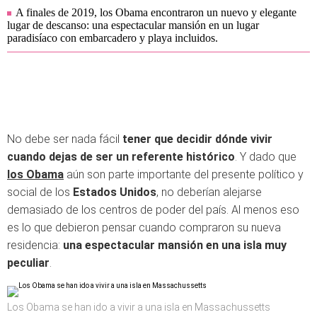
A finales de 2019, los Obama encontraron un nuevo y elegante
lugar de descanso: una espectacular mansión en un lugar
paradisíaco con embarcadero y playa incluidos.
No debe ser nada fácil
tener que decidir dónde vivir
cuando dejas de ser un referente histórico
. Y dado que
los Obama
aún son parte importante del presente político y
social de los
Estados Unidos
, no deberían alejarse
demasiado de los centros de poder del país. Al menos eso
es lo que debieron pensar cuando compraron su nueva
residencia:
una espectacular mansión en una isla muy
peculiar
.
Los Obama se han ido a vivir a una isla en Massachussetts