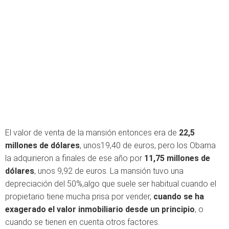
El valor de venta de la mansión entonces era de
22,5
millones de dólares
, unos19,40 de euros, pero los Obama
la adquirieron a finales de ese año por
11,75 millones de
dólares
, unos 9,92 de euros. La mansión tuvo una
depreciación del 50%,algo que suele ser habitual cuando el
propietario tiene mucha prisa por vender,
cuando se ha
exagerado el valor inmobiliario desde un principio
, o
cuando se tienen en cuenta otros factores.