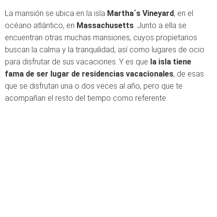
La mansión se ubica en la isla
Martha´s Vineyard
, en el
océano atlántico, en
Massachusetts
. Junto a ella se
encuentran otras muchas mansiones, cuyos propietarios
buscan la calma y la tranquilidad, así como lugares de ocio
para disfrutar de sus vacaciones. Y es que
la isla tiene
fama de ser lugar de residencias vacacionales
, de esas
que se disfrutan una o dos veces al año, pero que te
acompañan el resto del tiempo como referente.