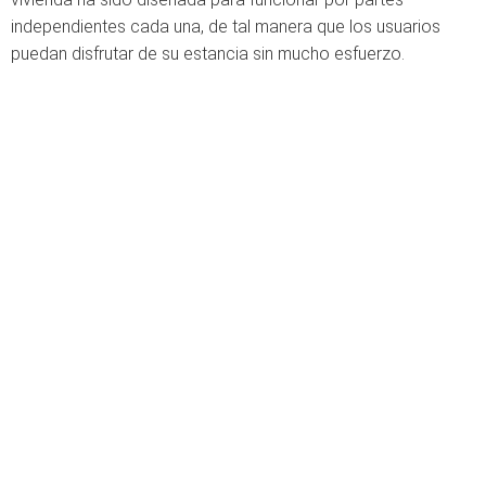
independientes cada una, de tal manera que los usuarios
puedan disfrutar de su estancia sin mucho esfuerzo.