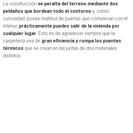
La construcción
se peralta del terreno mediante dos
peldaños que bordean todo el contorno
y, como
curiosidad, posee multitud de puertas que comunican con el
interior,
prácticamente puedes salir de la vivienda por
cualquier lugar
. Esto es de agradecer siempre que la
carpintería sea de
gran eficiencia y rompa los puentes
térmicos
que se crean en las juntas de dos materiales
distintos.