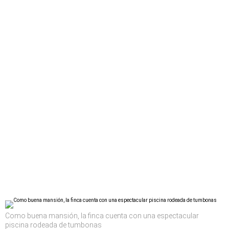
Como buena mansión, la finca cuenta con una espectacular
piscina rodeada de tumbonas