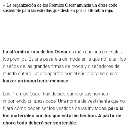
La organización de los Premios Oscar anuncia un dress code
sostenible para las estrellas que desfilen por la alfombra roja.
La alfombra roja de los Oscar
es más que una antesala a
los premios. Es una pasarela de moda en la que no faltan los
diseños de las grandes firmas de moda y diseñadores del
mundo entero. Un escaparate con el que ahora se quiere
lanzar un importante mensaje.
Los Premios Oscar han decido cambiar sus normas
imponiendo un
dress code.
Una norma de vestimenta que no
fijará cómo deben ser los vestidos de las invitadas,
pero sí
los materiales con los que estarán hechos. A partir de
ahora todo deberá ser sostenible.