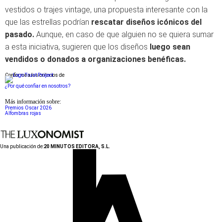
vestidos o trajes vintage, una propuesta interesante con la
que las estrellas podrían
rescatar diseños icónicos del
pasado.
Aunque, en caso de que alguien no se quiera sumar
a esta iniciativa, sugieren que los diseños
luego sean
vendidos o donados a organizaciones benéficas.
Conforme a los criterios de
¿Por qué confiar en nosotros?
Más información sobre:
Premios Oscar 2026
Alfombras rojas
Una publicación de:
20 MINUTOS EDITORA, S.L.