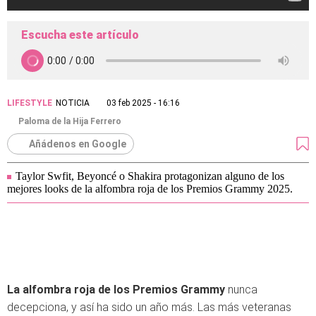
Escucha este artículo
LIFESTYLE
NOTICIA
03 feb 2025 - 16:16
Paloma de la Hija Ferrero
Añádenos en Google
Taylor Swfit, Beyoncé o Shakira protagonizan alguno de los
mejores looks de la alfombra roja de los Premios Grammy 2025.
La alfombra roja de los Premios Grammy
nunca
decepciona, y así ha sido un año más. Las más veteranas