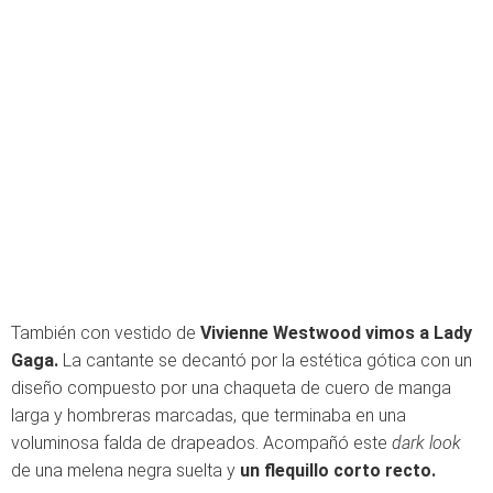
También con vestido de
Vivienne Westwood vimos a Lady
Gaga.
La cantante se decantó por la estética gótica con un
diseño compuesto por una chaqueta de cuero de manga
larga y hombreras marcadas, que terminaba en una
voluminosa falda de drapeados. Acompañó este
dark look
de una melena negra suelta y
un flequillo corto recto.