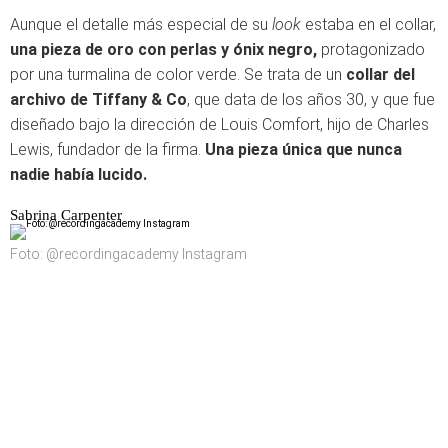
Aunque el detalle más especial de su
look
estaba en el collar,
una pieza de oro con perlas y ónix negro,
protagonizado
por una turmalina de color verde. Se trata de un
collar del
archivo de Tiffany & Co
, que data de los años 30, y que fue
diseñado bajo la dirección de Louis Comfort, hijo de Charles
Lewis, fundador de la firma.
Una pieza única que nunca
nadie había lucido.
Sabrina Carpenter
Foto: @recordingacademy Instagram