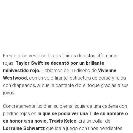
Frente a los vestidos largos típicos de estas alfombras
rojas,
Taylor Swift se decantó por un brillante
minivestido rojo.
Hablamos de un diseño de
Vivienne
Westwood,
con un solo tirante, estructura de corsé y falda
con drapeados, al que la cantante dio el toque gracias a sus
joyas.
Concretamente lució en su pierna izquierda una cadena con
piedras rojas en
la que se podía ver una T de su nombre o
en honor a su novio, Travis Kelce
. Era un collar de
Lorraine Schwartz
que iba a juego con unos pendientes