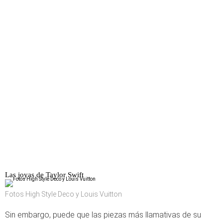
Las joyas de Taylor Swift
Fotos High Style Deco y Louis Vuitton
Sin embargo, puede que las piezas más llamativas de su