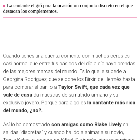
La cantante eligió para la ocasión un conjunto discreto en el que
destacan los complementos.
Cuando tienes una cuenta corriente con muchos ceros es
casi normal que entre tus básicos del día a día haya prendas
de las mejores marcas del mundo. Es lo que le sucede a
Georgina Rodríguez, que se pone los Birkin de Hermès hasta
para comprar el pan; o a
Taylor Swift, que cada vez que
sale de casa
da muestras de su nutrido armario y su
exclusivo joyero. Porque para algo es
la cantante más rica
del mundo, ¿no?.
Así lo ha demostrado
con amigas como Blake Lively
en
salidas "discretas" y cuando ha ido a animar a su novio,