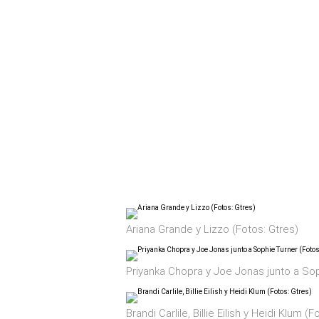
Ariana Grande y Lizzo (Fotos: Gtres)
Priyanka Chopra y Joe Jonas junto a Sop
Brandi Carlile, Billie Eilish y Heidi Klum (