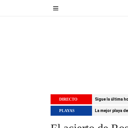
Sigue la última h
DIRECTO
La mejor playa de
PLAYAS