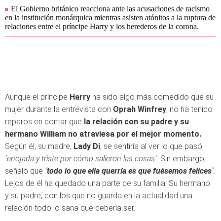
El Gobierno británico reacciona ante las acusaciones de racismo
en la institución monárquica mientras asisten atónitos a la ruptura de
relaciones entre el príncipe Harry y los herederos de la corona.
Aunque el príncipe
Harry
ha sido algo más comedido que su
mujer durante la entrevista con
Oprah Winfrey
, no ha tenido
reparos en contar que
la relación con su padre y su
hermano William no atraviesa por el mejor momento.
Según él, su madre,
Lady Di
, se sentiría al ver lo que pasó
"enojada y triste por cómo salieron las cosas"
. Sin embargo,
señaló que
"
todo lo que ella querría es que fuésemos felices
".
Lejos de él ha quedado una parte de su familia. Su hermano
y su padre, con los que no guarda en la actualidad una
relación todo lo sana que debería ser.