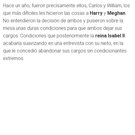
Hace un año, fueron precisamente ellos, Carlos y William, los
que más difíciles les hicieron las cosas a
Harry
y
Meghan
.
No entendieron la decisión de ambos y pusieron sobre la
mesa unas duras condiciones para que ambos dejar sus
cargos. Condiciones que posteriormente la
reina Isabel
II
acabaría suavizando en una entrevista con su nieto, en la
que le concedió abandonar sus cargos sin condicionantes
extremos.