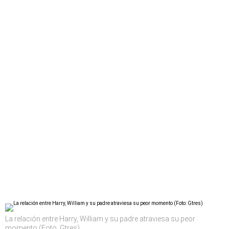
La relación entre Harry, William y su padre atraviesa su peor
momento (Foto: Gtres)