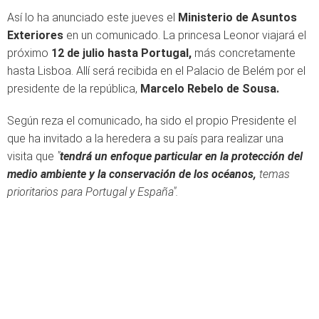
Así lo ha anunciado este jueves el
Ministerio de Asuntos
Exteriores
en un comunicado. La princesa Leonor viajará el
próximo
12 de julio hasta Portugal,
más concretamente
hasta Lisboa. Allí será recibida en el Palacio de Belém por el
presidente de la república,
Marcelo Rebelo de Sousa.
Según reza el comunicado, ha sido el propio Presidente el
que ha invitado a la heredera a su país para realizar una
visita que
"
tendrá un enfoque particular en la protección del
medio ambiente y la conservación de los océanos,
temas
prioritarios para Portugal y España".