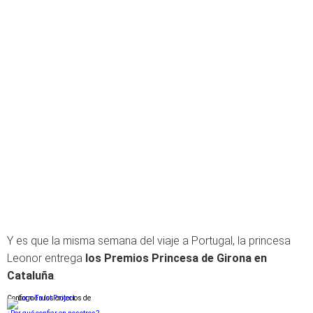
Y es que la misma semana del viaje a Portugal, la princesa
Leonor entrega
los Premios Princesa de Girona en
Cataluña
.
Conforme a los criterios de