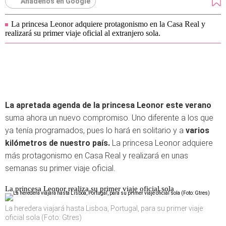
Añádenos en Google
La princesa Leonor adquiere protagonismo en la Casa Real y
realizará su primer viaje oficial al extranjero sola.
La apretada agenda de la princesa Leonor este verano
suma ahora un nuevo compromiso. Uno diferente a los que
ya tenía programados, pues lo hará en solitario y a
varios
kilómetros de nuestro país.
La princesa Leonor adquiere
más protagonismo en Casa Real y realizará en unas
semanas su primer viaje oficial.
La princesa Leonor realiza su primer viaje oficial sola
La heredera viajará hasta Lisboa, Portugal, para su primer viaje
oficial sola (Foto: Gtres)