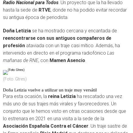
Radio Nacional para Todos
. Un proyecto que la ha llevado
hasta la sede de
RTVE
, donde no ha podido evitar recordar
su antigua época de periodista.
Doña Letizia
se ha mostrado cercana y encantada de
reencontrarse con sus antiguos compañeros de
profesión
ataviada con un traje casi mítico. Además, ha
intervenido en directo en el programa radiofónico
Las
mañanas de RNE
, con
Mamen Asencio
.
(Foto: Gtres)
Doña Letizia vuelve a utilizar un traje muy versátil
Para esta ocasión, la
reina Letizia
ha rescatado una vez
más uno de sus trajes más virales y favorecedores. Un
conjunto que le hemos visto en otras ocasiones desde que
lo estrenara en 2021 en una visita a la sede de la
Asociación Española Contra el Cáncer
. Un traje sastre de