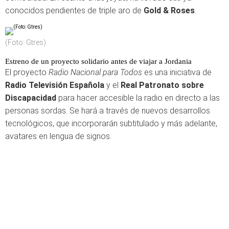
conocidos pendientes de triple aro de
Gold & Roses
.
(Foto: Gtres)
Estreno de un proyecto solidario antes de viajar a Jordania
El proyecto
Radio Nacional para Todos
es una iniciativa de
Radio Televisión Española
y el
Real Patronato sobre
Discapacidad
para hacer accesible la radio en directo a las
personas sordas. Se hará a través de nuevos desarrollos
tecnológicos, que incorporarán subtitulado y más adelante,
avatares en lengua de signos.