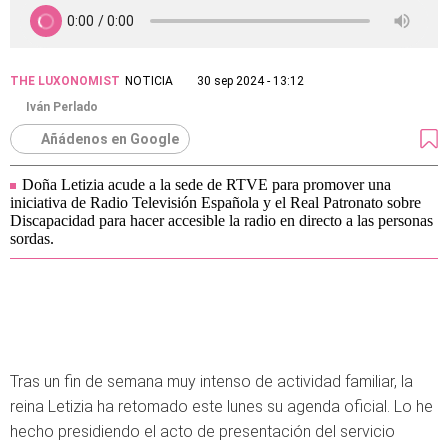
THE LUXONOMIST
NOTICIA
30 sep 2024 - 13:12
Iván Perlado
Añádenos en Google
Doña Letizia acude a la sede de RTVE para promover una
iniciativa de Radio Televisión Española y el Real Patronato sobre
Discapacidad para hacer accesible la radio en directo a las personas
sordas.
Tras un fin de semana muy intenso de actividad familiar, la
reina Letizia ha retomado este lunes su agenda oficial. Lo he
hecho presidiendo el acto de presentación del servicio