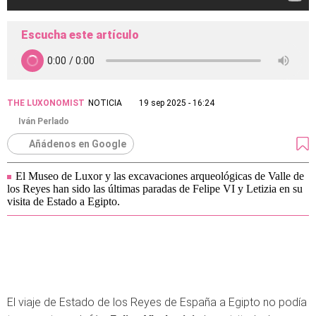
Escucha este artículo
THE LUXONOMIST
NOTICIA
19 sep 2025 - 16:24
Iván Perlado
Añádenos en Google
El Museo de Luxor y las excavaciones arqueológicas de Valle de
los Reyes han sido las últimas paradas de Felipe VI y Letizia en su
visita de Estado a Egipto.
El viaje de Estado de los Reyes de España a Egipto no podía