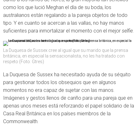
como los que lució Meghan el día de su boda, los
australianos están regalando a la pareja objetos de todo
tipo. Y en cuanto se acercan a las vallas, no hay manos
suficientes para inmortalizar el momento con el mejor
selfie.
La Duquesa de Sussex cree al igual que su marido que la prensa
británica, en especial la sensacionalista, no les ha tratado con
respeto (Foto: Gtres)
La Duquesa de Sussex ha necesitado ayuda de su séquito
para gestionar todos los obsequios que en algunos
momentos no era capaz de sujetar con las manos.
Imágenes y gestos llenos de cariño para una pareja que en
apenas unos meses está reforzando el papel solidario de la
Casa Real Británica en los países miembros de la
Commonwealth.