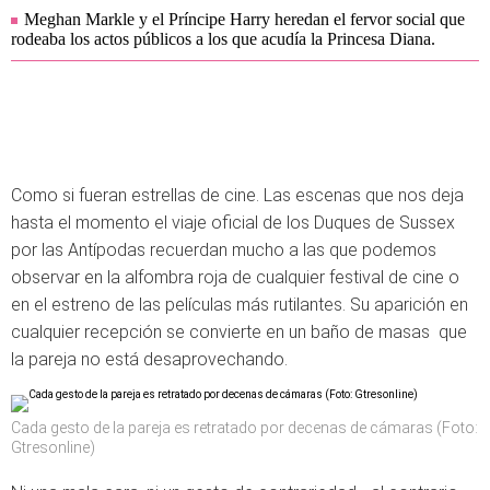
Meghan Markle y el Príncipe Harry heredan el fervor social que
rodeaba los actos públicos a los que acudía la Princesa Diana.
Como si fueran estrellas de cine. Las escenas que nos deja
hasta el momento el viaje oficial de los Duques de Sussex
por las Antípodas recuerdan mucho a las que podemos
observar en la alfombra roja de cualquier festival de cine o
en el estreno de las películas más rutilantes. Su aparición en
cualquier recepción se convierte en un baño de masas que
la pareja no está desaprovechando.
Cada gesto de la pareja es retratado por decenas de cámaras (Foto:
Gtresonline)