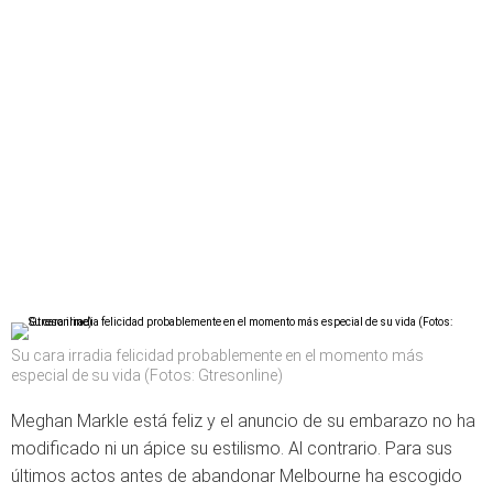
Su cara irradia felicidad probablemente en el momento más
especial de su vida (Fotos: Gtresonline)
Meghan Markle está feliz y el anuncio de su embarazo no ha
modificado ni un ápice su estilismo. Al contrario. Para sus
últimos actos antes de abandonar Melbourne ha escogido