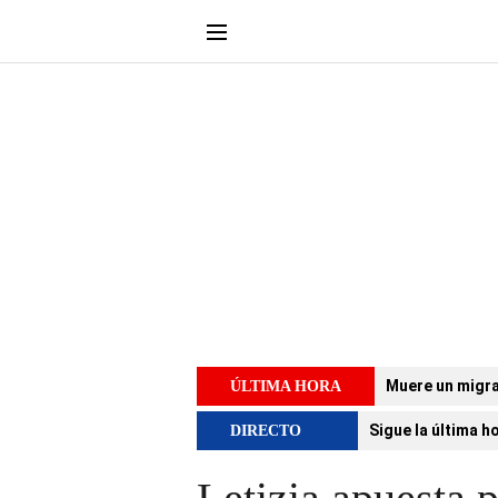
Muere un migra
ÚLTIMA HORA
Sigue la última h
DIRECTO