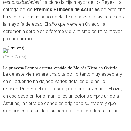
responsabilidades"
, ha dicho la hija mayor de los Reyes. La
entrega de los
Premios Princesa de Asturias
de este año
ha vuelto a dar un paso adelante a escasos días de celebrar
la mayoría de edad. El año que viene en Oviedo, la
ceremonia será bien diferente y ella misma asumirá mayor
protagonismo.
(Foto: Gtres)
La princesa Leonor estrena vestido de Moisés Nieto en Oviedo
La de este viernes era una cita por lo tanto muy especial y
en su atuendo ha dejado varios detalles que así lo
reflejan. Primero el color escogido para su vestido. El azul,
en ese caso en tono marino, es un color siempre unido a
Asturias, la tierra de donde es originaria su madre y que
siempre estará unida a su cargo como heredera al trono.