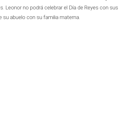
es. Leonor no podrá celebrar el Día de Reyes con sus
e su abuelo con su familia materna.