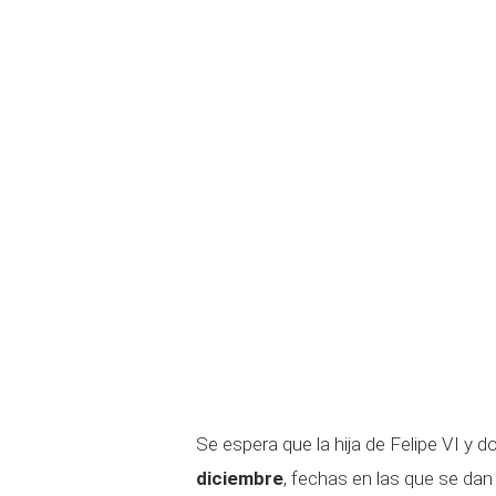
Se espera que la hija de Felipe VI y 
diciembre
, fechas en las que se dan 