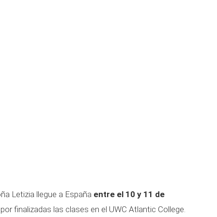
doña Letizia llegue a España
entre el 10 y 11 de
por finalizadas las clases en el UWC Atlantic College.