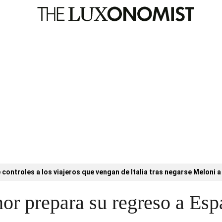
controles a los viajeros que vengan de Italia tras negarse Meloni a 
or prepara su regreso a Es