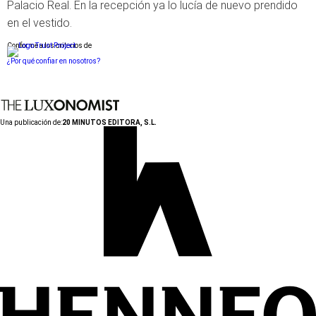
Palacio Real. En la recepción ya lo lucía de nuevo prendido
en el vestido.
Conforme a los criterios de
¿Por qué confiar en nosotros?
Una publicación de:
20 MINUTOS EDITORA, S.L.