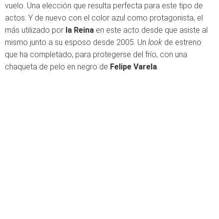
vuelo. Una elección que resulta perfecta para este tipo de
actos. Y de nuevo con el color azul como protagonista, el
más utilizado por
la Reina
en este acto desde que asiste al
mismo junto a su esposo desde 2005. Un
look
de estreno
que ha completado, para protegerse del frío, con una
chaqueta de pelo en negro de
Felipe Varela
.