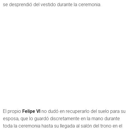
se desprendió del vestido durante la ceremonia.
El propio
Felipe VI
no dudó en recuperarlo del suelo para su
esposa, que lo guardó discretamente en la mano durante
toda la ceremonia hasta su llegada al salón del trono en el