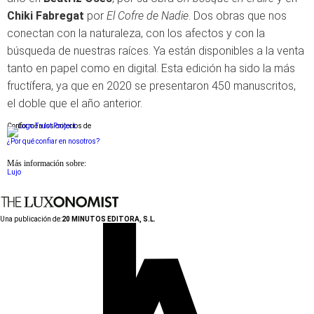
Chiki Fabregat
por
El Cofre de Nadie
. Dos obras que nos
conectan con la naturaleza, con los afectos y con la
búsqueda de nuestras raíces. Ya están disponibles a la venta
tanto en papel como en digital. Esta edición ha sido la más
fructífera, ya que en 2020 se presentaron 450 manuscritos,
el doble que el año anterior.
Conforme a los criterios de
¿Por qué confiar en nosotros?
Más información sobre:
Lujo
Una publicación de:
20 MINUTOS EDITORA, S.L.