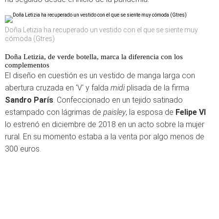
Doña Letizia ha recuperado un vestido con el que se siente muy
cómoda (Gtres)
Doña Letizia, de verde botella, marca la diferencia con los
complementos
El diseño en cuestión es un vestido de manga larga con
abertura cruzada en 'V' y falda
midi
plisada de la firma
Sandro París
. Confeccionado en un tejido satinado
estampado con lágrimas de
paisley
, la esposa de
Felipe VI
lo estrenó en diciembre de 2018 en un acto sobre la mujer
rural. En su momento estaba a la venta por algo menos de
300 euros.