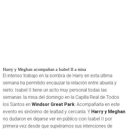
Harry y Meghan acompañan a Isabel II a misa
El intenso trabajo en la sombra de Harry en esta última
semana ha permitido encauzar la relación entre abuela y
nieto. Isabel II tiene un acto muy personal todas las
semanas: la misa del domingo en la Capilla Real de Todos
los Santos en
Windsor Great Park
. Acompañarla en este
evento es sinónimo de lealtad y cercanía. Y
Harry y Meghan
no dudaron en dejarse ver en público con Isabel II por
primera vez desde que supiéramos sus intenciones de