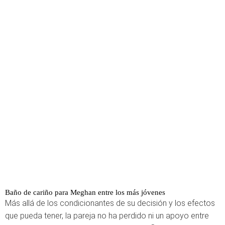
Baño de cariño para Meghan entre los más jóvenes
Más allá de los condicionantes de su decisión y los efectos
que pueda tener, la pareja no ha perdido ni un apoyo entre