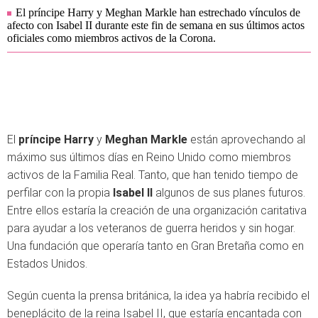
El príncipe Harry y Meghan Markle han estrechado vínculos de
afecto con Isabel II durante este fin de semana en sus últimos actos
oficiales como miembros activos de la Corona.
El
príncipe Harry
y
Meghan Markle
están aprovechando al
máximo sus últimos días en Reino Unido como miembros
activos de la Familia Real. Tanto, que han tenido tiempo de
perfilar con la propia
Isabel II
algunos de sus planes futuros.
Entre ellos estaría la creación de una organización caritativa
para ayudar a los veteranos de guerra heridos y sin hogar.
Una fundación que operaría tanto en Gran Bretaña como en
Estados Unidos.
Según cuenta la prensa británica, la idea ya habría recibido el
beneplácito de la reina Isabel II, que estaría encantada con