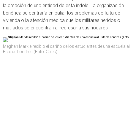
la creación de una entidad de esta índole. La organización
benéfica se centraría en paliar los problemas de falta de
vivienda o la atención médica que los militares heridos o
mutilados se encuentran al regresar a sus hogares.
Meghan Markle recibió el cariño de los estudiantes de una escuela al
Este de Londres (Foto: Gtres)