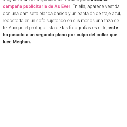
campaña publicitaria de As Ever
.
En ella, aparece vestida
con una camiseta blanca básica y un pantalón de traje azul,
recostada en un sofá sujetando en sus manos una taza de
té. Aunque el protagonista de las fotografías es el té,
este
ha pasado a un segundo plano por culpa del collar que
luce Meghan.