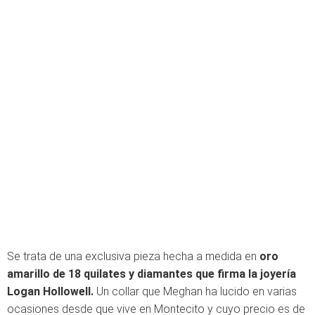
Se trata de una exclusiva pieza hecha a medida en
oro
amarillo de 18 quilates y diamantes que firma la joyería
Logan Hollowell.
Un collar que Meghan ha lucido en varias
ocasiones desde que vive en Montecito y cuyo precio es de