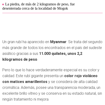
La piedra, de más de 2 kilogramos de peso, fue
desenterrada cerca de la localidad de Mogok
Un gran rubí ha aparecido en
Myanmar
. Se trata del segundo
más grande de todos los encontrados en el país del sudeste
asiático gracias a sus
11.000 quilates, unos 2,2
kilogramos de peso
.
Pero lo que lo hace verdaderamente especial es su color y
calidad. Este rubí gigante presenta un
color rojo violáceo
con matices amarillentos
y se considera de alta calidad
cromática. Además, posee una transparencia moderada, un
excelente brillo vítreo y se conserva en su estado natural, sin
ningún tratamiento ni mejora.