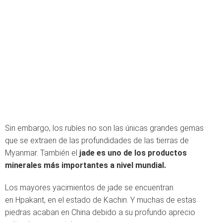
Sin embargo, los rubíes no son las únicas grandes gemas
que se extraen de las profundidades de las tierras de
Myanmar. También el
jade es uno de los productos
minerales más importantes a nivel mundial.
Los mayores yacimientos de jade se encuentran
en Hpakant, en el estado de Kachin. Y muchas de estas
piedras acaban en China debido a su profundo aprecio