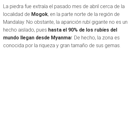
La piedra fue extraía el pasado mes de abril cerca de la
localidad de
Mogok
, en la parte norte de la región de
Mandalay. No obstante, la aparición rubí gigante no es un
hecho aislado, pues
hasta el 90% de los rubíes del
mundo llegan desde Myanma
r. De hecho, la zona es
conocida por la riqueza y gran tamaño de sus gemas.