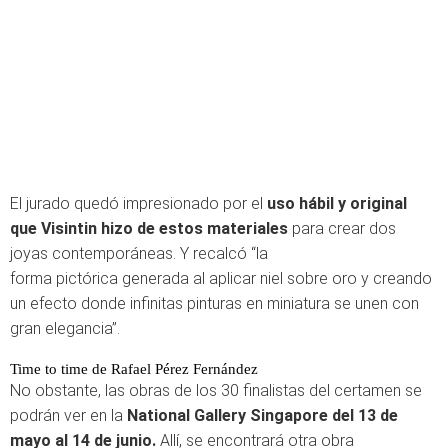
El jurado quedó impresionado por el
uso hábil y original
que Visintin hizo de estos materiales
para crear dos
joyas contemporáneas. Y recalcó “la
forma pictórica generada al aplicar niel sobre oro y creando
un efecto donde infinitas pinturas en miniatura se unen con
gran elegancia”.
Time to time de Rafael Pérez Fernández
No obstante, las obras de los 30 finalistas del certamen se
podrán ver en la
National Gallery Singapore del 13 de
mayo al 14 de junio.
Allí, se encontrará otra obra