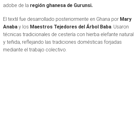
adobe de la
región ghanesa de Gurunsi.
El textil fue desarrollado posteriormente en Ghana por
Mary
Anaba
y los
Maestros Tejedores del Árbol Baba
. Usaron
técnicas tradicionales de cestería con hierba elefante natural
y teñida, reflejando las tradiciones domésticas forjadas
mediante el trabajo colectivo.