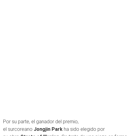
Por su parte, el ganador del premio,
el surcoreano
Jongjin Park
ha sido elegido por