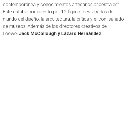
contemporánea y conocimientos artesanos ancestrales”.
Este estaba compuesto por 12 figuras destacadas del
mundo del diseño, la arquitectura, la crítica y el comisariado
de museos. Además de los directores creativos de
Loewe,
Jack McCollough y Lázaro Hernández
.