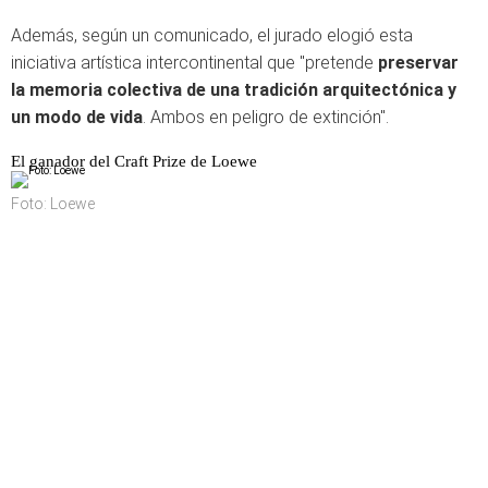
Además, según un comunicado, el jurado elogió esta
iniciativa artística intercontinental que "pretende
preservar
la memoria colectiva de una tradición arquitectónica y
un modo de vida
. Ambos en peligro de extinción".
El ganador del Craft Prize de Loewe
Foto: Loewe