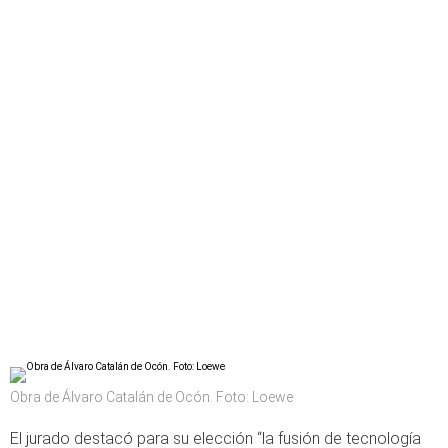
Obra de Álvaro Catalán de Ocón. Foto: Loewe
El jurado destacó para su elección “la fusión de tecnología