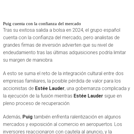
Puig cuenta con la confianza del mercado
Tras su exitosa salida a bolsa en 2024, el grupo español
cuenta con la confianza del mercado, pero analistas de
grandes firmas de inversión advierten que su nivel de
endeudamiento tras las últimas adquisiciones podría limitar
su margen de maniobra.
A esto se suma el reto de la integración cultural entre dos
empresas familiares, la posible pérdida de valor para los
accionistas de
Estée Lauder
, una gobernanza complicada y
la ejecución de la fusión mientras
Estée Lauder
sigue en
pleno proceso de recuperación.
Además,
Puig
también enfrenta ralentización en algunos
mercados y exposición al comercio en aeropuertos. Los
inversores reaccionaron con cautela al anuncio, y la