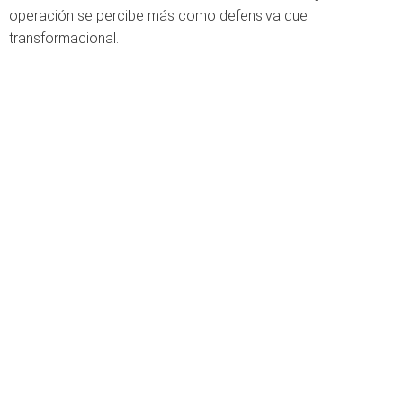
operación se percibe más como defensiva que
transformacional.