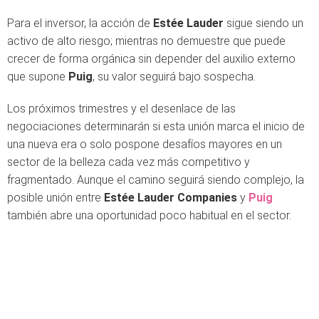
Para el inversor, la acción de
Estée Lauder
sigue siendo un
activo de alto riesgo; mientras no demuestre que puede
crecer de forma orgánica sin depender del auxilio externo
que supone
Puig
, su valor seguirá bajo sospecha.
Los próximos trimestres y el desenlace de las
negociaciones determinarán si esta unión marca el inicio de
una nueva era o solo pospone desafíos mayores en un
sector de la belleza cada vez más competitivo y
fragmentado. Aunque el camino seguirá siendo complejo, la
posible unión entre
Estée Lauder Companies
y
Puig
también abre una oportunidad poco habitual en el sector.