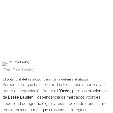
(Foto: Estée Lauder)
El potencial del catálogo: pasar de la defensa al ataque
Parece claro que la fusión podría fortalecer la cartera y el
poder de negociación frente a
L’Oréal
, pero los problemas
de
Estée Lauder
—dependencia de mercados volátiles,
necesidad de agilidad digital y restauración de confianza—
requieren mucho más que un socio estratégico.