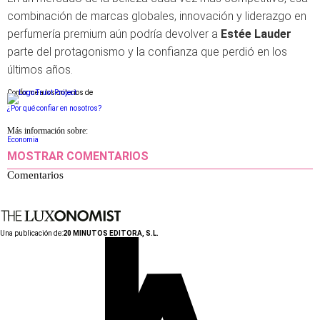
combinación de marcas globales, innovación y liderazgo en
perfumería premium aún podría devolver a
Estée Lauder
parte del protagonismo y la confianza que perdió en los
últimos años.
Conforme a los criterios de
¿Por qué confiar en nosotros?
Más información sobre:
Economia
MOSTRAR COMENTARIOS
Comentarios
Una publicación de:
20 MINUTOS EDITORA, S.L.