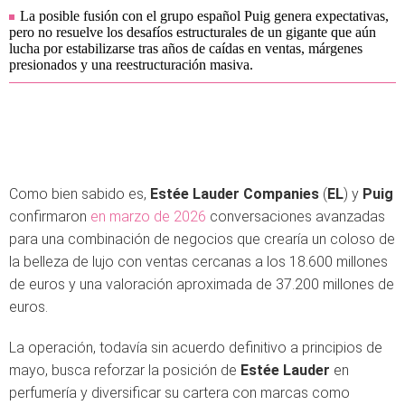
La posible fusión con el grupo español Puig genera expectativas,
pero no resuelve los desafíos estructurales de un gigante que aún
lucha por estabilizarse tras años de caídas en ventas, márgenes
presionados y una reestructuración masiva.
Como bien sabido es,
Estée Lauder Companies
(
EL
) y
Puig
confirmaron
en marzo de 2026
conversaciones avanzadas
para una combinación de negocios que crearía un coloso de
la belleza de lujo con ventas cercanas a los 18.600 millones
de euros y una valoración aproximada de 37.200 millones de
euros.
La operación, todavía sin acuerdo definitivo a principios de
mayo, busca reforzar la posición de
Estée Lauder
en
perfumería y diversificar su cartera con marcas como