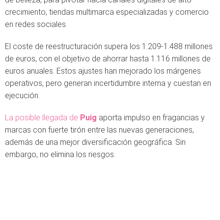
crecimiento, tiendas multimarca especializadas y comercio
en redes sociales.
El coste de reestructuración supera los 1.209-1.488 millones
de euros, con el objetivo de ahorrar hasta 1.116 millones de
euros anuales. Estos ajustes han mejorado los márgenes
operativos, pero generan incertidumbre interna y cuestan en
ejecución.
La posible llegada de
Puig
aporta impulso en fragancias y
marcas con fuerte tirón entre las nuevas generaciones,
además de una mejor diversificación geográfica. Sin
embargo, no elimina los riesgos.