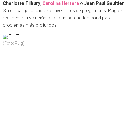
Charlotte Tilbury
,
Carolina Herrera
o
Jean Paul Gaultier
.
Sin embargo, analistas e inversores se preguntan si Puig es
realmente la solución o solo un parche temporal para
problemas más profundos.
(Foto: Puig)