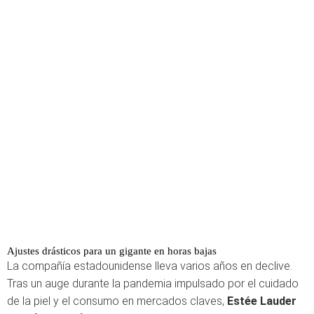
Ajustes drásticos para un gigante en horas bajas
La compañía estadounidense lleva varios años en declive.
Tras un auge durante la pandemia impulsado por el cuidado
de la piel y el consumo en mercados claves,
Estée Lauder