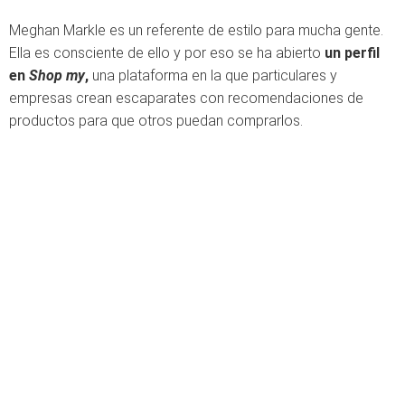
Meghan Markle es un referente de estilo para mucha gente.
Ella es consciente de ello y por eso se ha abierto
un perfil
en
Shop my
,
una plataforma en la que particulares y
empresas crean escaparates con recomendaciones de
productos para que otros puedan comprarlos.