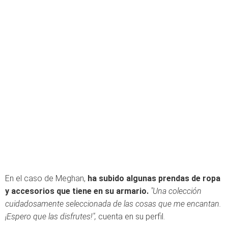
En el caso de Meghan,
ha subido algunas prendas de ropa
y accesorios que tiene en su armario.
"Una colección
cuidadosamente seleccionada de las cosas que me encantan.
¡Espero que las disfrutes!",
cuenta en su perfil.