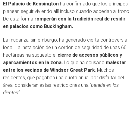
El Palacio de Kensington
ha confirmado que los príncipes
planean seguir viviendo allí incluso cuando accedan al trono.
De esta forma
romperán con la tradición real de residir
en palacios como Buckingham.
La mudanza, sin embargo, ha generado cierta controversia
local. La instalación de un cordón de seguridad de unas 60
hectáreas ha supuesto el
cierre de accesos públicos y
aparcamientos en la zona.
Lo que ha causado
malestar
entre los vecinos de Windsor Great Park
. Muchos
residentes, que pagaban una cuota anual por disfrutar del
área, consideran estas restricciones una
"patada en los
dientes"
.