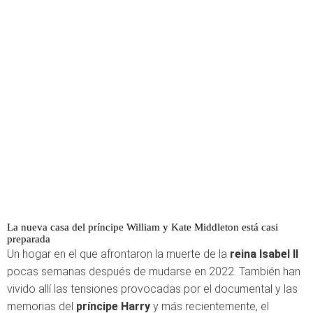
La nueva casa del príncipe William y Kate Middleton está casi
preparada
Un hogar en el que afrontaron la muerte de la
reina Isabel II
pocas semanas después de mudarse en 2022. También han
vivido allí las tensiones provocadas por el documental y las
memorias del
príncipe Harry
y más recientemente, el