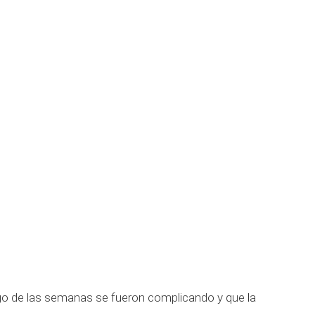
go de las semanas se fueron complicando y que la