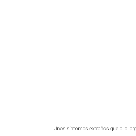
Unos síntomas extraños que a lo lar