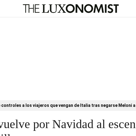
controles a los viajeros que vengan de Italia tras negarse Meloni a 
vuelve por Navidad al escen