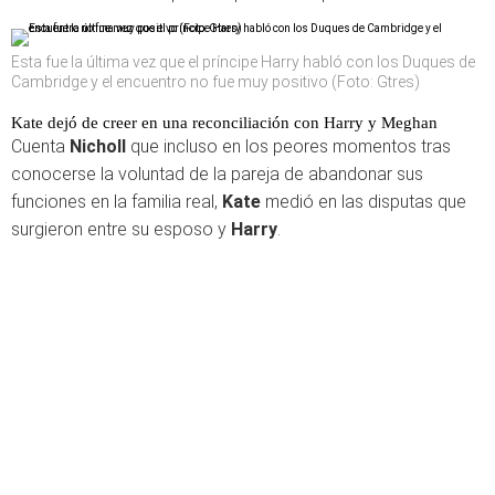
Esta fue la última vez que el príncipe Harry habló con los Duques de
Cambridge y el encuentro no fue muy positivo (Foto: Gtres)
Kate dejó de creer en una reconciliación con Harry y Meghan
Cuenta
Nicholl
que incluso en los peores momentos tras
conocerse la voluntad de la pareja de abandonar sus
funciones en la familia real,
Kate
medió en las disputas que
surgieron entre su esposo y
Harry
.