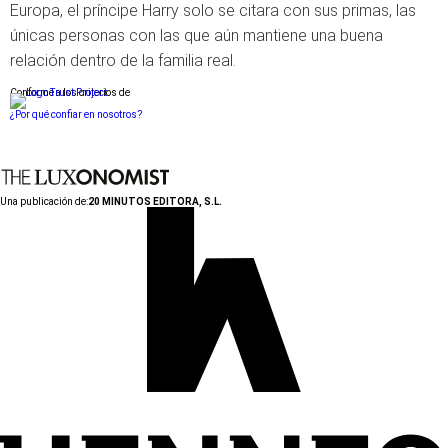
Europa, el príncipe Harry solo se citara con sus primas, las
únicas personas con las que aún mantiene una buena
relación dentro de la familia real.
Conforme a los criterios de
¿Por qué confiar en nosotros?
Una publicación de:
20 MINUTOS EDITORA, S.L.