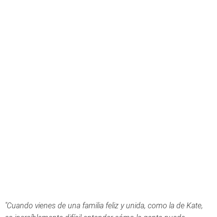
"Cuando vienes de una familia feliz y unida, como la de Kate,