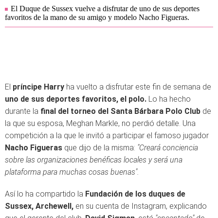
El Duque de Sussex vuelve a disfrutar de uno de sus deportes
favoritos de la mano de su amigo y modelo Nacho Figueras.
El
príncipe Harry
ha vuelto a disfrutar este fin de semana de
uno de sus deportes favoritos, el polo.
Lo ha hecho
durante la
final del torneo del Santa Bárbara Polo Club
de
la que su esposa, Meghan Markle, no perdió detalle. Una
competición a la que le invitó a participar el famoso jugador
Nacho Figueras
que dijo de la misma:
"Creará conciencia
sobre las organizaciones benéficas locales y será una
plataforma para muchas cosas buenas".
Así lo ha compartido la
Fundación de los duques de
Sussex, Archewell,
en su cuenta de Instagram, explicando