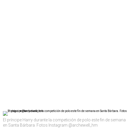
El príncipe Harry durante la competición de polo este fin de semana
en Santa Bárbara. Fotos Instagram @archewell_hm