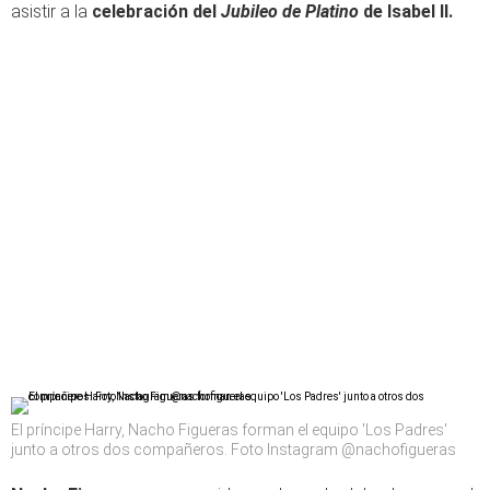
asistir a la
celebración del
Jubileo de Platino
de Isabel II.
El príncipe Harry, Nacho Figueras forman el equipo 'Los Padres'
junto a otros dos compañeros. Foto Instagram @nachofigueras