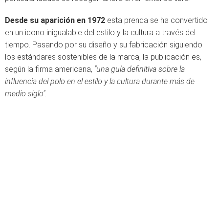
Desde su aparición en 1972
esta prenda se ha convertido
en un icono inigualable del estilo y la cultura a través del
tiempo. Pasando por su diseño y su fabricación siguiendo
los estándares sostenibles de la marca, la publicación es,
según la firma americana,
"una guía definitiva sobre la
influencia del polo en el estilo y la cultura durante más de
medio siglo".