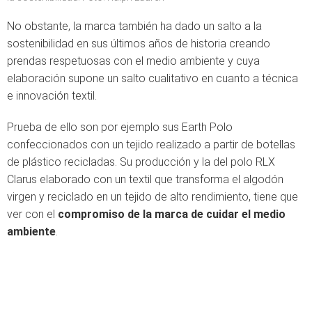
No obstante, la marca también ha dado un salto a la
sostenibilidad en sus últimos años de historia creando
prendas respetuosas con el medio ambiente y cuya
elaboración supone un salto cualitativo en cuanto a técnica
e innovación textil.
Prueba de ello son por ejemplo sus Earth Polo
confeccionados con un tejido realizado a partir de botellas
de plástico recicladas. Su producción y la del polo RLX
Clarus elaborado con un textil que transforma el algodón
virgen y reciclado en un tejido de alto rendimiento, tiene que
ver con el
compromiso de la marca de cuidar el medio
ambiente
.