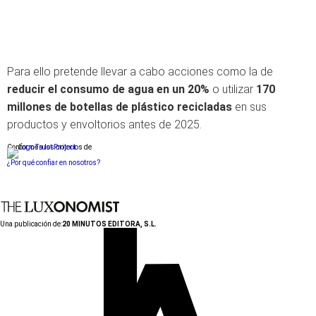
Para ello pretende llevar a cabo acciones como la de
reducir el consumo de agua en un 20%
o utilizar
170
millones de botellas de plástico recicladas
en sus
productos y envoltorios antes de 2025.
Conforme a los criterios de
¿Por qué confiar en nosotros?
Una publicación de:
20 MINUTOS EDITORA, S.L.