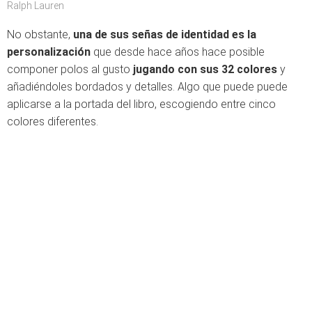
Ralph Lauren
No obstante,
una de sus señas de identidad es la
personalización
que desde hace años hace posible
componer polos al gusto
jugando con sus 32 colores
y
añadiéndoles bordados y detalles. Algo que puede puede
aplicarse a la portada del libro, escogiendo entre cinco
colores diferentes.