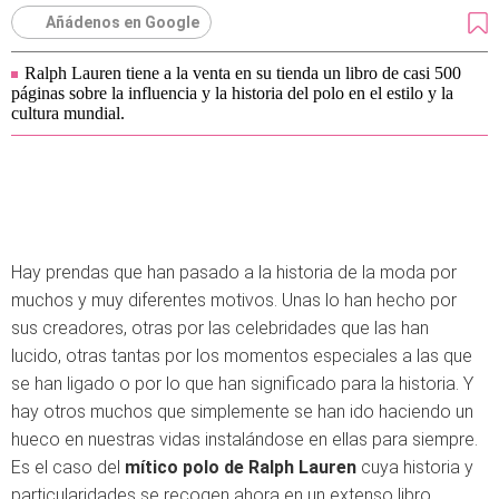
Añádenos en Google
Ralph Lauren tiene a la venta en su tienda un libro de casi 500
páginas sobre la influencia y la historia del polo en el estilo y la
cultura mundial.
Hay prendas que han pasado a la historia de la moda por
muchos y muy diferentes motivos. Unas lo han hecho por
sus creadores, otras por las celebridades que las han
lucido, otras tantas por los momentos especiales a las que
se han ligado o por lo que han significado para la historia. Y
hay otros muchos que simplemente se han ido haciendo un
hueco en nuestras vidas instalándose en ellas para siempre.
Es el caso del
mítico polo de Ralph Lauren
cuya historia y
particularidades se recogen ahora en un extenso libro.