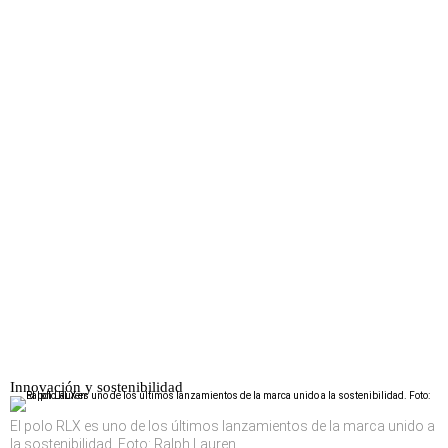
Innovación y sostenibilidad
El polo RLX es uno de los últimos lanzamientos de la marca unido a
la sostenibilidad. Foto: Ralph Lauren