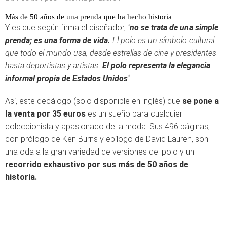
Más de 50 años de una prenda que ha hecho historia
Y es que según firma el diseñador,
"
no se trata de una simple
prenda; es una forma de vida.
El polo es un símbolo cultural
que todo el mundo usa, desde estrellas de cine y presidentes
hasta deportistas y artistas.
El polo representa la elegancia
informal propia de Estados Unidos
".
Así, este decálogo (solo disponible en inglés) que
se pone a
la venta por 35 euros
es un sueño para cualquier
coleccionista y apasionado de la moda. Sus 496 páginas,
con prólogo de Ken Burns y epílogo de David Lauren, son
una oda a la gran variedad de versiones del polo y un
recorrido exhaustivo por sus más de 50 años de
historia.