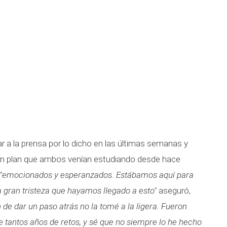
 a la prensa por lo dicho en las últimas semanas y
un plan que ambos venían estudiando desde hace
"emocionados y esperanzados. Estábamos aquí para
a gran tristeza que hayamos llegado a esto"
aseguró,
n de dar un paso atrás no la tomé a la ligera. Fueron
tantos años de retos, y sé que no siempre lo he hecho