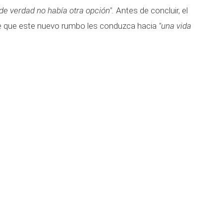
, de verdad no había otra opción".
Antes de concluir, el
e que este nuevo rumbo les conduzca hacia
"una vida