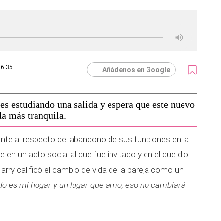
16:35
Añádenos en Google
es estudiando una salida y espera que este nuevo
a más tranquila.
nte al respecto del abandono de sus funciones en la
e en un acto social al que fue invitado y en el que dio
arry calificó el cambio de vida de la pareja como un
do es mi hogar y un lugar que amo, eso no cambiará