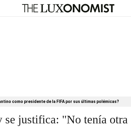
antino como presidente de la FIFA por sus últimas polémicas?
 se justifica: "No tenía otra