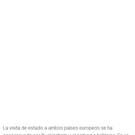
La visita de estado a ambos países europeos se ha