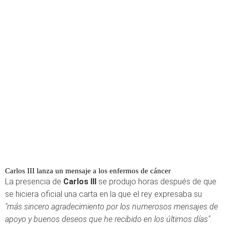
Carlos III lanza un mensaje a los enfermos de cáncer
La presencia de
Carlos III
se produjo horas después de que
se hiciera oficial una carta en la que el rey expresaba su
"
más sincero agradecimiento por los numerosos mensajes de
apoyo y buenos deseos que he recibido en los últimos días"
.