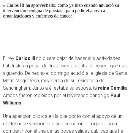
Carlos III ha aprovechado, como ya hizo cuando anunció su
intervención benigna de próstata, para pedir el apoyo a
organizaciones y enfermos de cáncer.
El rey
Carlos III
no quiere dejar de hacer sus actividades
habituales a pesar del tratamiento contra el cáncer que está
siguiendo. De hecho el domingo acudió a la iglesia de Santa
María Magdalena, muy cerca de su residencia de
Sandringham. Junto a él estaba su esposa, la
reina Camilla
.
Ambos fueron recibidos por el reverendo canónigo
Paul
Williams
.
Una aparición pública en la que contó con el apoyo de un
centenar de vecinos que se acercaron a la iglesia para
compartir con él una de las pocas salidas públicas que ha