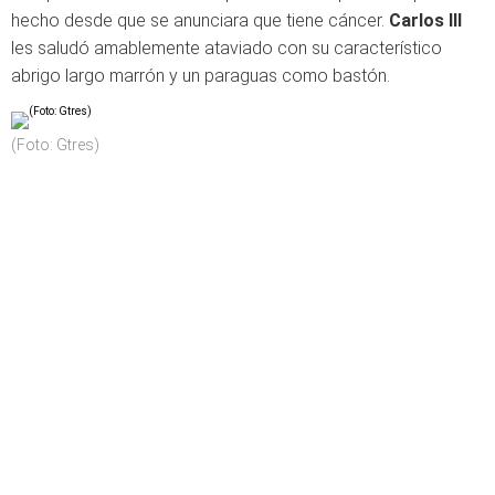
hecho desde que se anunciara que tiene cáncer.
Carlos III
les saludó amablemente ataviado con su característico
abrigo largo marrón y un paraguas como bastón.
(Foto: Gtres)