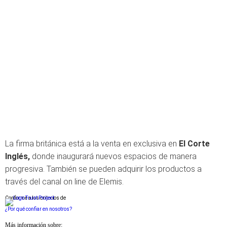
La firma británica está a la venta en exclusiva en
El Corte
Inglés,
donde inaugurará nuevos espacios de manera
progresiva. También se pueden adquirir los productos a
través del canal on line de Elemis.
Conforme a los criterios de
¿Por qué confiar en nosotros?
Más información sobre: