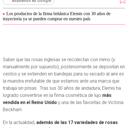
Añádenos en Google
Los productos de la firma británica Elemis con 30 años de
trayectoria ya se pueden comprar en nuestro país
Saber que las rosas inglesas se recolectan con mimo (y
manualmente por supuesto), posteriormente se depositan en
cestos y se extienden en bandejas para su secado al aire es
la muestra irrefutable de que estamos ante una marca que
trabaja sin prisas. Tras sus 30 años de andadura, Elemis ha
logrado convertirse en la firma cosmética de lujo
más
vendida en el Reino Unido
y una de las favoritas de Victoria
Beckham.
En la actualidad,
además de las 17 variedades de rosas