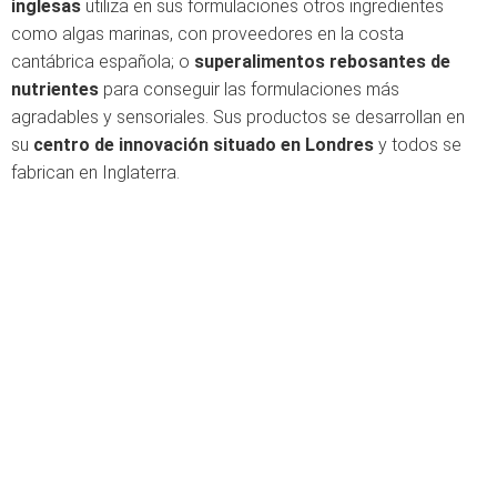
inglesas
utiliza en sus formulaciones otros ingredientes
como algas marinas, con proveedores en la costa
cantábrica española; o
superalimentos rebosantes de
nutrientes
para conseguir las formulaciones más
agradables y sensoriales. Sus productos se desarrollan en
su
centro de innovación situado en Londres
y todos se
fabrican en Inglaterra.