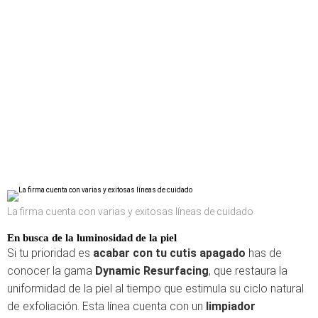
La firma cuenta con varias y exitosas líneas de cuidado
En busca de la luminosidad de la piel
Si tu prioridad es
acabar con tu cutis apagado
has de
conocer la gama
Dynamic Resurfacing
, que restaura la
uniformidad de la piel al tiempo que estimula su ciclo natural
de exfoliación. Esta línea cuenta con un
limpiador