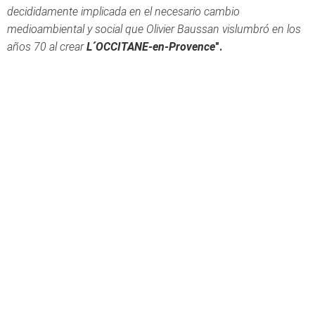
decididamente implicada en el necesario cambio
medioambiental y social que Olivier Baussan vislumbró en los
años 70 al crear
L´OCCITANE-en-Provence
".