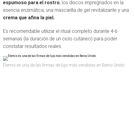
espumoso para el rostro
, los discos impregnados en la
esencia enzimática, una mascarilla de gel revitalizante y una
crema que afina la piel.
Es recomendable utilizar el ritual completo durante 4-6
semanas (la duración de un ciclo cutáneo) para poder
constatar resultados reales.
Elemis es una de las firmas de lujo más vendidas en Reino Unido