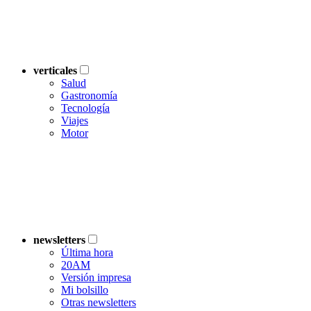
verticales
Salud
Gastronomía
Tecnología
Viajes
Motor
newsletters
Última hora
20AM
Versión impresa
Mi bolsillo
Otras newsletters