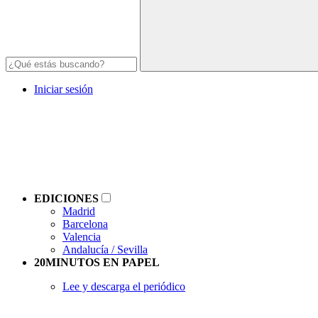
Iniciar sesión
EDICIONES
Madrid
Barcelona
Valencia
Andalucía / Sevilla
20MINUTOS EN PAPEL
Lee y descarga el periódico