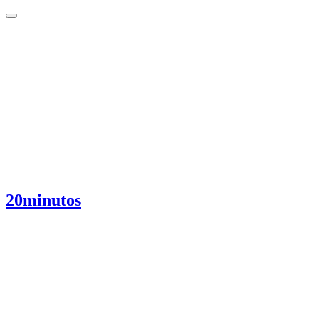
20minutos