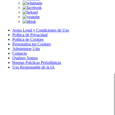
Aviso Legal y Condiciones de Uso
Política de Privacidad
Política de Cookies
Personaliza tus Cookies
Administrar Utiq
Contacto
Quiénes Somos
Buenas Prácticas Periodísticas
Uso Responsable de la IA