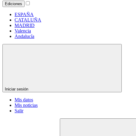
Ediciones
ESPAÑA
CATALUÑA
MADRID
Valencia
Andalucía
Iniciar sesión
Mis datos
Mis noticias
Salir