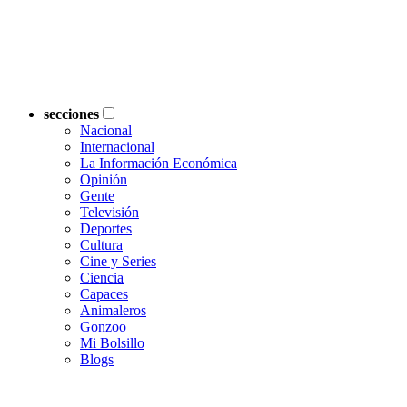
secciones
Nacional
Internacional
La Información Económica
Opinión
Gente
Televisión
Deportes
Cultura
Cine y Series
Ciencia
Capaces
Animaleros
Gonzoo
Mi Bolsillo
Blogs