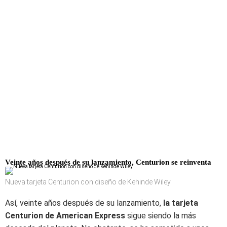
Veinte años después de su lanzamiento, Centurion se reinventa
Nueva tarjeta Centurion con diseño de Kehinde Wiley
Así, veinte años después de su lanzamiento,
la tarjeta
Centurion de American Express
sigue siendo la más