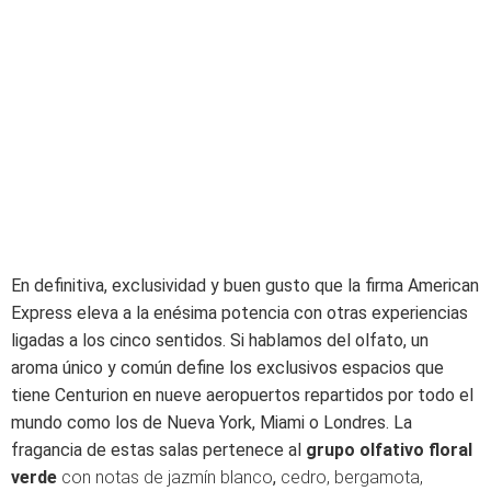
En definitiva, exclusividad y buen gusto que la firma American
Express eleva a la enésima potencia con otras experiencias
ligadas a los cinco sentidos. Si hablamos del olfato, un
aroma único y común define los exclusivos espacios que
tiene Centurion en nueve aeropuertos repartidos por todo el
mundo como los de Nueva York, Miami o Londres. La
fragancia de estas salas pertenece al
grupo olfativo floral
verde
con notas de jazmín blanco
,
cedro,
bergamota,