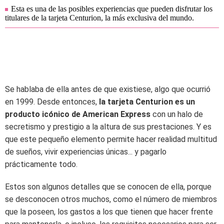
Esta es una de las posibles experiencias que pueden disfrutar los
titulares de la tarjeta Centurion, la más exclusiva del mundo.
Se hablaba de ella antes de que existiese, algo que ocurrió
en 1999. Desde entonces,
la tarjeta Centurion es un
producto icónico de American Express
con un halo de
secretismo y prestigio a la altura de sus prestaciones. Y es
que este pequeño elemento permite hacer realidad multitud
de sueños, vivir experiencias únicas... y pagarlo
prácticamente todo.
Estos son algunos detalles que se conocen de ella, porque
se
desconocen otros muchos, como el número de miembros
que la poseen, los gastos a los que tienen que hacer frente