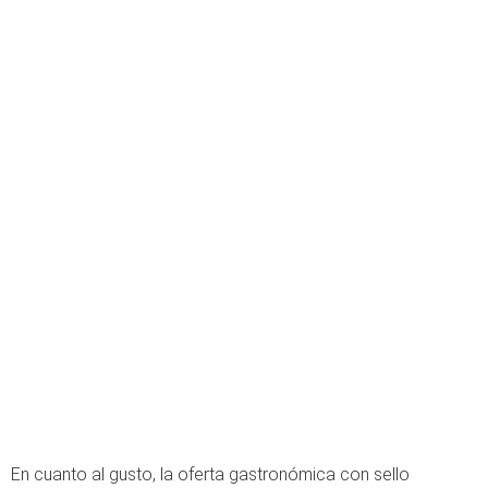
En cuanto al gusto, la oferta gastronómica con sello