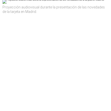
Proyección audiovisual durante la presentación de las novedades
de la tarjeta en Madrid.