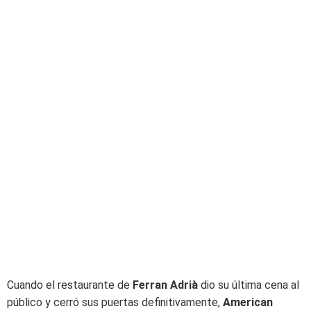
Cuando el restaurante de
Ferran Adrià
dio su última cena al
público y cerró sus puertas definitivamente,
American