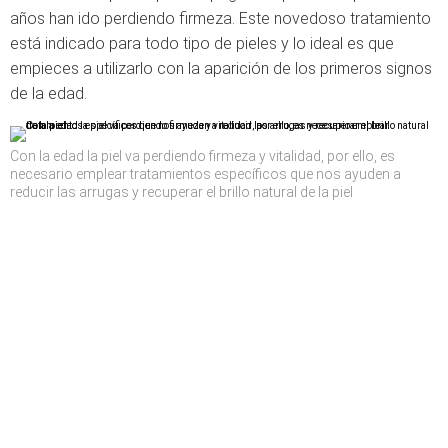
años han ido perdiendo firmeza. Este novedoso tratamiento
está indicado para todo tipo de pieles y lo ideal es que
empieces a utilizarlo con la aparición de los primeros signos
de la edad.
Con la edad la piel va perdiendo firmeza y vitalidad, por ello, es
necesario emplear tratamientos específicos que nos ayuden a
reducir las arrugas y recuperar el brillo natural de la piel