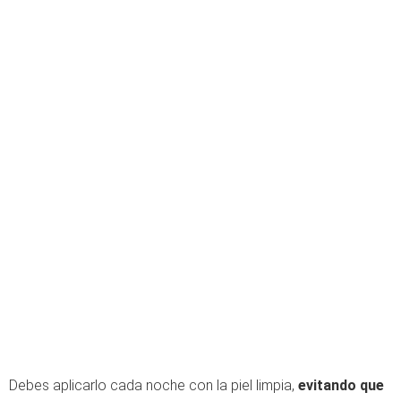
Debes aplicarlo cada noche con la piel limpia,
evitando que