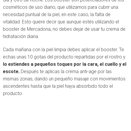
cosméticos de uso diario, que utilizamos para cubrir una
necesidad puntual de la piel, en este caso, la falta de
vitalidad. Esto quiere decir que aunque estés utilizando el
booster de Mercadona, no debes dejar de usar tu crema de
hidratación diaria.
Cada mañana con la piel limpia debes aplicar el booster. Te
echas unas 10 gotas del producto repartidas por el rostro y
lo extiendes a pequeños toques por la cara, el cuello y el
escote.
Después te aplicas la crema anti-age por las
mismas zonas, dando un pequeño masaje con movimientos
ascendentes hasta que la piel haya absorbido todo el
producto.