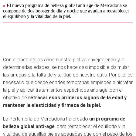
El nuevo programa de belleza global anti-age de Mercadona se
compone de dos booster de día y noche que ayudan a reestablecer
el equilibrio y la vitalidad de la piel.
Con el paso de los años nuestra piel va envejeciendo y, a
determinadas edades, se nos hace casi imposible disimular
las arrugas o la falta de vitalidad de nuestro cutis. Por ello, es
necesario que desde edades tempranas empieces a hidratar
la piel y aplicar tratamientos específicos anti-age, con el
objetivo de
retrasar esos primeros signos de la edad y
mantener la elasticidad y firmeza de la piel.
La Perfumería de Mercadona ha creado
un programa de
belleza global anti-age
, para restablecer el equilibrio y la
vitalidad de aquellas pieles apagadas que con el paso de los