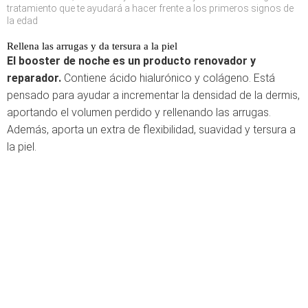
tratamiento que te ayudará a hacer frente a los primeros signos de
la edad
Rellena las arrugas y da tersura a la piel
El booster de noche es un producto renovador y
reparador.
Contiene ácido hialurónico y colágeno. Está
pensado para ayudar a incrementar la densidad de la dermis,
aportando el volumen perdido y rellenando las arrugas.
Además, aporta un extra de flexibilidad, suavidad y tersura a
la piel.