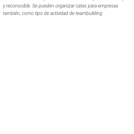
y reconocible.
Se pueden organizar catas para empresas
también, como tipo de actividad de teambuilding.