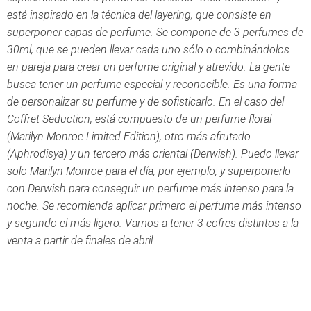
está inspirado en la técnica del layering, que consiste en
superponer capas de perfume. Se compone de 3 perfumes de
30ml, que se pueden llevar cada uno sólo o combinándolos
en pareja para crear un perfume original y atrevido. La gente
busca tener un perfume especial y reconocible. Es una forma
de personalizar su perfume y de sofisticarlo. En el caso del
Coffret Seduction, está compuesto de un perfume floral
(Marilyn Monroe Limited Edition), otro más afrutado
(Aphrodisya) y un tercero más oriental (Derwish). Puedo llevar
solo Marilyn Monroe para el día, por ejemplo, y superponerlo
con Derwish para conseguir un perfume más intenso para la
noche. Se recomienda aplicar primero el perfume más intenso
y segundo el más ligero. Vamos a tener 3 cofres distintos a la
venta a partir de finales de abril.