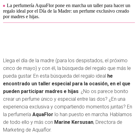
La perfumería AquaFlor pone en marcha un taller para hacer un
regalo ideal por el Día de la Madre: un perfume exclusivo creado
por madres e hijas.
Llega el día de la madre (para los despistados, el próximo
cinco de mayo) y con él, la búsqueda del regalo que más le
pueda gustar. En esta búsqueda del regalo ideal
he
encontrado un taller especial para la ocasión, en el que
pueden participar madres e hijas
. ¿No os parece bonito
crear un perfume único y especial entre las dos? ¿En una
experiencia exclusiva y compartiendo momentos juntas? En
la perfumería
AquaFlor
lo han puesto en marcha. Hablamos
de todo ello y más con
Marine Kersusan
, Directora de
Marketing de Aquaflor.