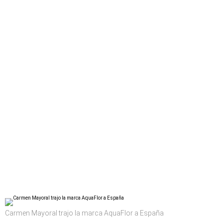
Carmen Mayoral trajo la marca AquaFlor a España