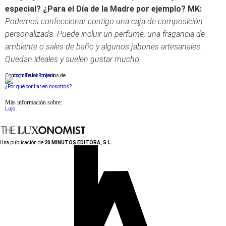
especial? ¿Para el Día de la Madre por ejemplo?
MK:
Podemos confeccionar contigo una caja de composición
personalizada. Puede incluir un perfume, una fragancia de
ambiente o sales de baño y algunos jabones artesanales.
Quedan ideales y suelen gustar mucho.
Conforme a los criterios de
¿Por qué confiar en nosotros?
Más información sobre:
Lujo
Una publicación de:
20 MINUTOS EDITORA, S.L.