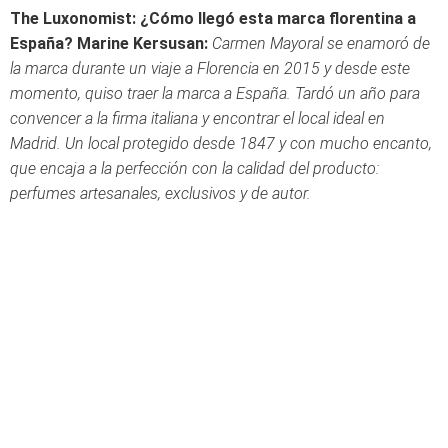
The Luxonomist: ¿Cómo llegó esta marca florentina a
España?
Marine Kersusan:
Carmen Mayoral se enamoró de
la marca durante un viaje a Florencia en 2015 y desde este
momento, quiso traer la marca a España. Tardó un año para
convencer a la firma italiana y encontrar el local ideal en
Madrid. Un local protegido desde 1847 y con mucho encanto,
que encaja a la perfección con la calidad del producto:
perfumes artesanales, exclusivos y de autor.