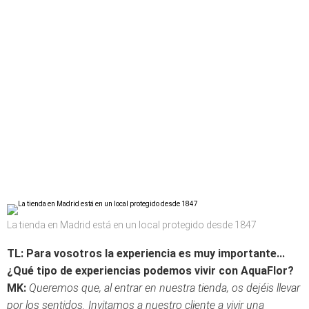
La tienda en Madrid está en un local protegido desde 1847
TL: Para vosotros la experiencia es muy importante...
¿Qué tipo de experiencias podemos vivir con AquaFlor?
MK:
Queremos que, al entrar en nuestra tienda, os dejéis llevar
por los sentidos. Invitamos a nuestro cliente a vivir una