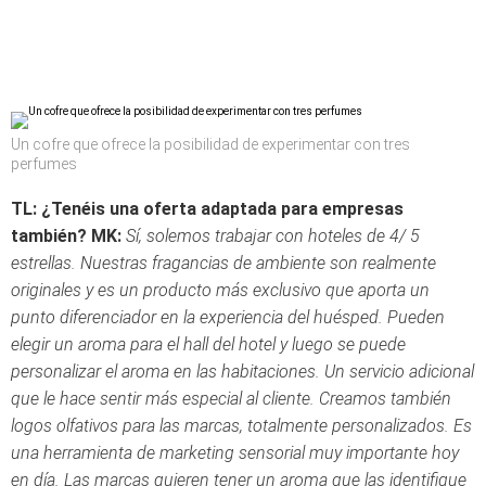
Un cofre que ofrece la posibilidad de experimentar con tres
perfumes
TL: ¿Tenéis una oferta adaptada para empresas
también?
MK:
Sí, solemos trabajar con hoteles de 4/ 5
estrellas. Nuestras fragancias de ambiente son realmente
originales y es un producto más exclusivo que aporta un
punto diferenciador en la experiencia del huésped. Pueden
elegir un aroma para el hall del hotel y luego se puede
personalizar el aroma en las habitaciones. Un servicio adicional
que le hace sentir más especial al cliente.
Creamos también
logos olfativos para las marcas, totalmente personalizados. Es
una herramienta de marketing sensorial muy importante hoy
en día. Las marcas quieren tener un aroma que las identifique