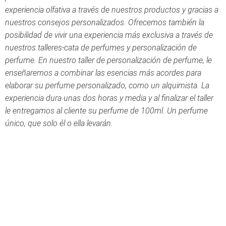
experiencia olfativa a través de nuestros productos y gracias a
nuestros consejos personalizados. Ofrecemos también la
posibilidad de vivir una experiencia más exclusiva a través de
nuestros talleres-cata de perfumes y personalización de
perfume. En nuestro taller de personalización de perfume, le
enseñaremos a combinar las esencias más acordes para
elaborar su perfume personalizado, como un alquimista. La
experiencia dura unas dos horas y media y al finalizar el taller
le entregamos al cliente su perfume de 100ml. Un perfume
único, que solo él o ella levarán.