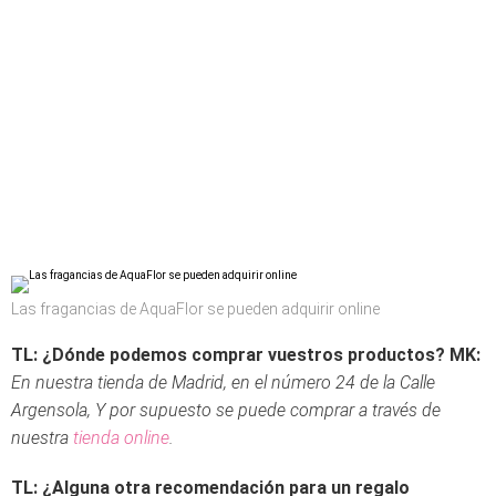
Las fragancias de AquaFlor se pueden adquirir online
TL: ¿Dónde podemos comprar vuestros productos?
MK:
En nuestra tienda de Madrid, en el número 24 de la Calle
Argensola, Y por supuesto se puede comprar a través de
nuestra
tienda online
.
TL: ¿Alguna otra recomendación para un regalo