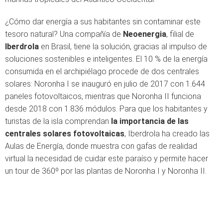
¿Cómo dar energía a sus habitantes sin contaminar este
tesoro natural? Una compañía de
Neoenergia
, filial de
Iberdrola
en Brasil, tiene la solución, gracias al impulso de
soluciones sostenibles e inteligentes. El 10 % de la energía
consumida en el archipiélago procede de dos centrales
solares: Noronha I se inauguró en julio de 2017 con 1.644
paneles fotovoltaicos, mientras que Noronha II funciona
desde 2018 con 1.836 módulos. Para que los habitantes y
turistas de la isla comprendan
la importancia de las
centrales solares fotovoltaicas
, Iberdrola ha creado las
Aulas de Energía, donde muestra con gafas de realidad
virtual la necesidad de cuidar este paraíso y permite hacer
un tour de 360º por las plantas de Noronha I y Noronha II.