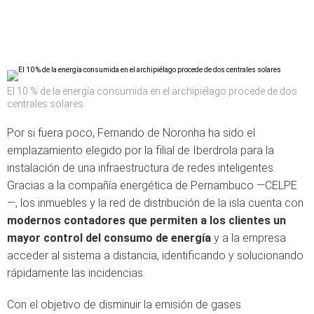
El 10 % de la energía consumida en el archipiélago procede de dos
centrales solares
Por si fuera poco, Fernando de Noronha ha sido el
emplazamiento elegido por la filial de Iberdrola para la
instalación de una infraestructura de redes inteligentes.
Gracias a la compañía energética de Pernambuco —CELPE
—, los inmuebles y la red de distribución de la isla cuenta con
modernos contadores que permiten a los clientes un
mayor control del consumo de energía
y a la empresa
acceder al sistema a distancia, identificando y solucionando
rápidamente las incidencias.
Con el objetivo de disminuir la emisión de gases