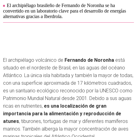
El archipiélago brasileño de Fernando de Noronha se ha
convertido en un laboratorio clave para el desarrollo de energías
alternativas gracias a Iberdrola.
El archipiélago volcánico de
Fernando de Noronha
está
situado en el nordeste de Brasil, en las aguas del océano
Atlántico. La única isla habitada y también la mayor de todas,
con una superficie aproximada de 17 kilómetros cuadrados,
es un santuario ecológico reconocido por la UNESCO como
Patrimonio Mundial Natural desde 2001. Debido a sus aguas
ricas en nutrientes,
es una localización de gran
importancia para la alimentación y reproducción de
atunes
, tiburones, tortugas de mar y diferentes mamíferos
marinos. También alberga la mayor concentración de aves
marinas tropicales del Atlántico Occidental.