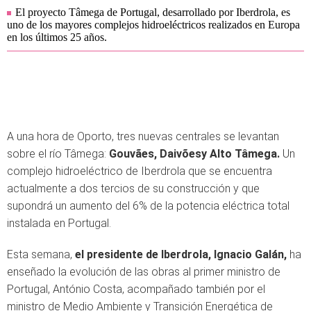
El proyecto Tâmega de Portugal, desarrollado por Iberdrola, es
uno de los mayores complejos hidroeléctricos realizados en Europa
en los últimos 25 años.
A una hora de Oporto, tres nuevas centrales se levantan
sobre el río Tâmega:
Gouvães, Daivõesy Alto Tâmega.
Un
complejo hidroeléctrico de Iberdrola que se encuentra
actualmente a dos tercios de su construcción y que
supondrá un aumento del 6% de la potencia eléctrica total
instalada en Portugal.
Esta semana,
el presidente de Iberdrola, Ignacio Galán,
ha
enseñado la evolución de las obras al primer ministro de
Portugal, António Costa, acompañado también por el
ministro de Medio Ambiente y Transición Energética de