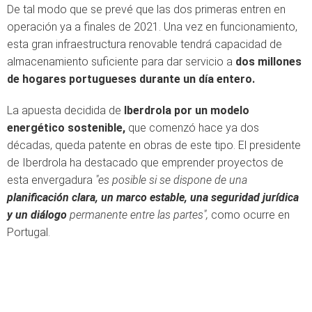
De tal modo que se prevé que las dos primeras entren en
operación ya a finales de 2021. Una vez en funcionamiento,
esta gran infraestructura renovable tendrá capacidad de
almacenamiento suficiente para dar servicio a
dos millones
de hogares portugueses durante un día entero.
La apuesta decidida de
Iberdrola por un modelo
energético sostenible,
que comenzó hace ya dos
décadas, queda patente en obras de este tipo. El presidente
de Iberdrola ha destacado que emprender proyectos de
esta envergadura
"es posible si se dispone de una
planificación clara, un marco estable, una seguridad jurídica
y un diálogo
permanente entre las partes",
como ocurre en
Portugal.