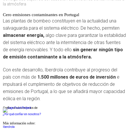
la atmósfera
Cero emisiones contaminantes en Portugal
Las plantas de bombeo constituyen en la actualidad una
salvaguarda para el sistema eléctrico. De hecho, permiten
almacenar energía,
algo clave para garantizar la estabilidad
del sistema eléctrico ante la intermitencia de otras fuentes
de energía renovables. Y todo ello
sin generar ningún tipo
de emisión contaminante a la atmósfera.
Con este desarrollo, Iberdrola contribuye al progreso del
país con más de
1.500 millones de euros de inversión
e
impulsará el cumplimiento de objetivos de reducción de
emisiones de Portugal, a lo que se añadirá mayor capacidad
eólica en la región.
Conforme a los criterios de
¿Por qué confiar en nosotros?
Más información sobre:
Iberdrola