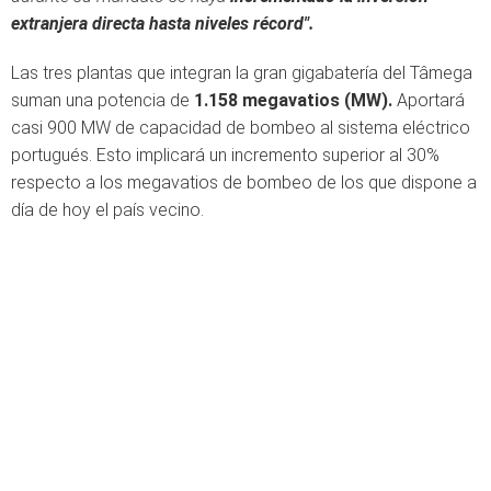
extranjera directa hasta niveles récord".
Las tres plantas que integran la gran gigabatería del Tâmega
suman una potencia de
1.158 megavatios (MW).
Aportará
casi 900 MW de capacidad de bombeo al sistema eléctrico
portugués. Esto implicará un incremento superior al 30%
respecto a los megavatios de bombeo de los que dispone a
día de hoy el país vecino.