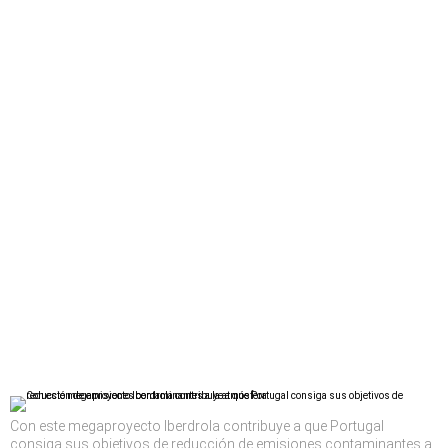
Con este megaproyecto Iberdrola contribuye a que Portugal
consiga sus objetivos de reducción de emisiones contaminantes a