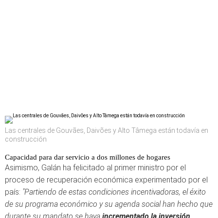
Las centrales de Gouvães, Daivões y Alto Tâmega están todavía en
construcción
Capacidad para dar servicio a dos millones de hogares
Asimismo, Galán ha felicitado al primer ministro por el
proceso de recuperación económica experimentado por el
país:
"Partiendo de estas condiciones incentivadoras, el éxito
de su programa económico y su agenda social han hecho que
durante su mandato se haya
incrementado la inversión