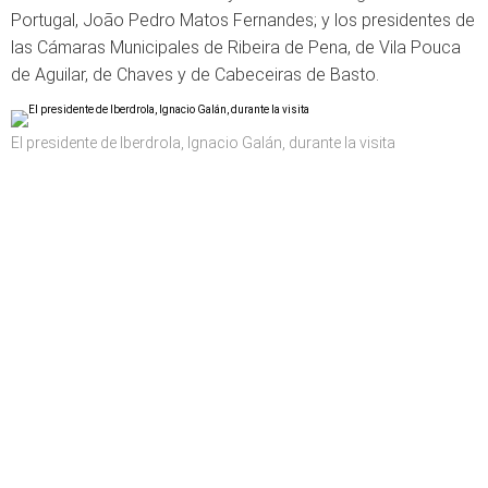
Portugal, João Pedro Matos Fernandes; y los presidentes de
las Cámaras Municipales de Ribeira de Pena, de Vila Pouca
de Aguilar, de Chaves y de Cabeceiras de Basto.
El presidente de Iberdrola, Ignacio Galán, durante la visita