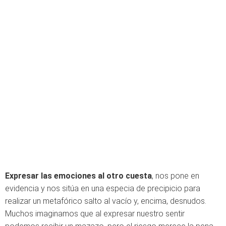
Expresar las emociones al otro cuesta
, nos pone en
evidencia y nos sitúa en una especia de precipicio para
realizar un metafórico salto al vacío y, encima, desnudos.
Muchos imaginamos que al expresar nuestro sentir