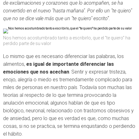
de exclamaciones y corazones que lo acompañen, se ha
convertido en el nuevo "hasta mañana". Por ello un "te quiero"
que no se dice vale más que un "te quiero" escrito”.
Nos hemos acostumbrado tanto a escribirlo, que el "te quiero" ha
perdido parte de su valor
Lo mismo que es necesario diferenciar las palabras, los
alimentos,
es igual de importante diferenciar las
emociones que nos acechan
. Sentir y expresar tristeza,
enojo, alegría o miedo es tremendamente complicado para
miles de personas en nuestro país. Todavía son muchas las
teorías al respecto de lo que termina provocando la
anulación emocional; algunos hablan de que es tipo
biológico, neuronal, relacionado con trastornos obsesivos y
de ansiedad, pero lo que es verdad es que, como muchas
cosas, si no se practica, se termina enquistando o perdiendo
el hábito.