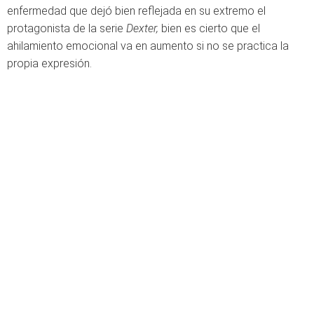
enfermedad que dejó bien reflejada en su extremo el
protagonista de la serie
Dexter,
bien es cierto que el
ahilamiento emocional va en aumento si no se practica la
propia expresión.