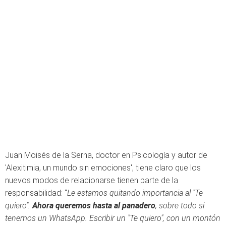
Juan Moisés de la Serna, doctor en Psicología y autor de
'Alexitimia, un mundo sin emociones', tiene claro que los
nuevos modos de relacionarse tienen parte de la
responsabilidad: “
Le estamos quitando importancia al "Te
quiero".
Ahora queremos hasta al panadero
, sobre todo si
tenemos un WhatsApp. Escribir un "Te quiero", con un montón