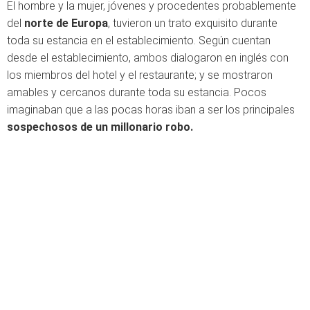
El hombre y la mujer, jóvenes y procedentes probablemente
del
norte de Europa
, tuvieron un trato exquisito durante
toda su estancia en el establecimiento. Según cuentan
desde el establecimiento, ambos dialogaron en inglés con
los miembros del hotel y el restaurante; y se mostraron
amables y cercanos durante toda su estancia. Pocos
imaginaban que a las pocas horas iban a ser los principales
sospechosos de un millonario robo.