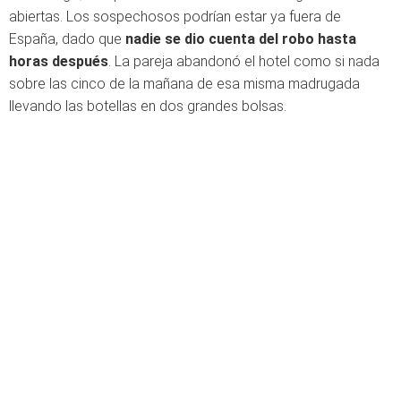
abiertas. Los sospechosos podrían estar ya fuera de
España, dado que
nadie se dio cuenta del robo hasta
horas después
. La pareja abandonó el hotel como si nada
sobre las cinco de la mañana de esa misma madrugada
llevando las botellas en dos grandes bolsas.