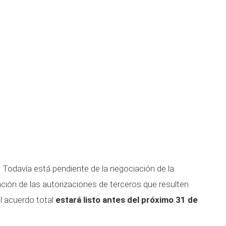
. Todavía está pendiente de la negociación de la
nción de las autorizaciones de terceros que resulten
l acuerdo total
estará listo antes del próximo 31 de