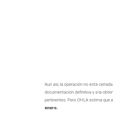
Aun así, la operación no está cerrada
documentación definitiva y a la obte
pertinentes. Pero OHLA estima que e
enero.