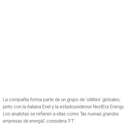
La compañía forma parte de un grupo de 'utilities' globales,
junto con la italiana Enel y la estadounidense NextEra Energy.
Los analistas se refieren a ellas como
"las nuevas grandes
empresas de energía"
, considera 'FT'.