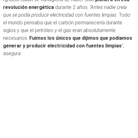
revolución energética
durante 2 años:
"Antes nadie creía
que se podía producir electricidad con fuentes limpias.
Todo
el mundo pensaba que el carbón permanecería durante
siglos y que el petróleo y el gas eran absolutamente
necesarios.
Fuimos los únicos que dijimos que podíamos
generar y producir electricidad con fuentes limpias
",
asegura.