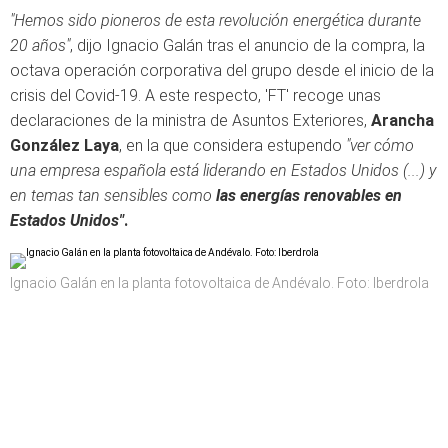
"Hemos sido pioneros de esta revolución energética durante
20 años"
, dijo Ignacio Galán tras el anuncio de la compra, la
octava operación corporativa del grupo desde el inicio de la
crisis del Covid-19. A este respecto, 'FT' recoge unas
declaraciones de la ministra de Asuntos Exteriores,
Arancha
González Laya
, en la que considera estupendo
"ver cómo
una empresa española está liderando en Estados Unidos (...) y
en temas tan sensibles como
las energías renovables en
Estados Unidos"
.
Ignacio Galán en la planta fotovoltaica de Andévalo. Foto: Iberdrola