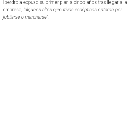
Iberdrola expuso su primer plan a cinco años tras llegar a la
empresa,
"algunos altos ejecutivos escépticos optaron por
jubilarse o marcharse".