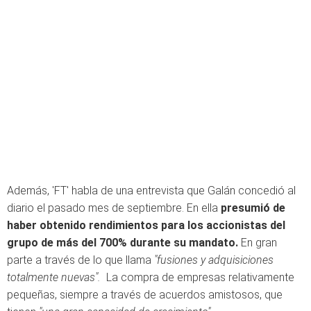
Además, 'FT' habla de una entrevista que Galán concedió al
diario el pasado mes de septiembre. En ella
presumió de
haber obtenido rendimientos para los accionistas del
grupo de más del 700% durante su mandato.
En gran
parte a través de lo que llama
"fusiones y adquisiciones
totalmente nuevas".
La compra de empresas relativamente
pequeñas, siempre a través de acuerdos amistosos, que