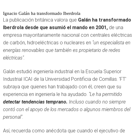
Ignacio Galán ha transformado Iberdrola
La publicación británica valora que
Galán ha transformado
Iberdrola desde que asumió el mando en 2001,
de una
empresa mayoritariamente nacional con centrales eléctricas
de carbón, hidroeléctricas o nucleares en
"un especialista en
energías renovables que también es propietario de redes
eléctricas".
Galán estudió ingeniería industrial en la Escuela Superior
Industrial ICAI de la Universidad Pontificia de Comillas. 'FT'
subraya que quienes han trabajado con él, creen que su
experiencia en ingeniería le ha ayudado.
"Le ha permitido
detectar tendencias tempran
o.
Incluso cuando no siempre
contó con el apoyo de los mercados o algunos miembros del
personal"
.
Así, recuerda como anécdota que cuando el ejecutivo de