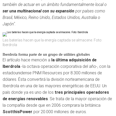
también de actuar en un ámbito fundamentalmente local o
ser una multinacional con su expansión
por países como
Brasil, México, Reino Unido, Estados Unidos, Australia o
Japón".
Las baterías hacen que la energía captada se almacene. Foto:
Iberdrola
Iberdrola forma parte de un grupo de utilities globales
El artículo hace mención a
la última adquisición de
Iberdrola
-la octava operación corporativa del año-, con la
estadounidense PNM Resources por 8.300 millones de
dólares. Ésta convertirá la división norteamericana de
Iberdrola en una de las mayores energéticas de EEUU. Un
país donde ya es uno de los
tres principales operadores
de energías renovables
. Se trata de la mayor operación de
la compañía desde que en 2006 comprara la británica
ScotthisPower
por 20.000 millones de euros.