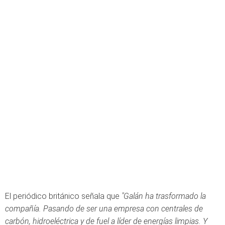
El periódico británico señala que
"Galán ha trasformado la
compañía. Pasando de ser una empresa con centrales de
carbón, hidroeléctrica y de fuel a líder de energías limpias. Y