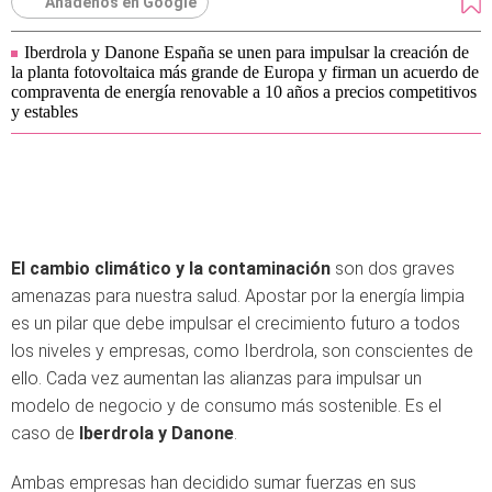
Añádenos en Google
Iberdrola y Danone España se unen para impulsar la creación de
la planta fotovoltaica más grande de Europa y firman un acuerdo de
compraventa de energía renovable a 10 años a precios competitivos
y estables
El cambio climático y la contaminación
son dos graves
amenazas para nuestra salud. Apostar por la energía limpia
es un pilar que debe impulsar el crecimiento futuro a todos
los niveles y empresas, como Iberdrola, son conscientes de
ello. Cada vez aumentan las alianzas para impulsar un
modelo de negocio y de consumo más sostenible. Es el
caso de
Iberdrola y Danone
.
Ambas empresas han decidido sumar fuerzas en sus