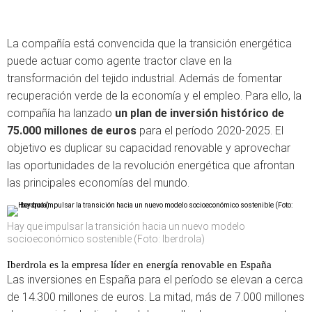
La compañía está convencida que la transición energética
puede actuar como agente tractor clave en la
transformación del tejido industrial. Además de fomentar
recuperación verde de la economía y el empleo. Para ello, la
compañía ha lanzado
un plan de inversión histórico de
75.000 millones de euros
para el período 2020-2025. El
objetivo es duplicar su capacidad renovable y aprovechar
las oportunidades de la revolución energética que afrontan
las principales economías del mundo.
Hay que impulsar la transición hacia un nuevo modelo
socioeconómico sostenible (Foto: Iberdrola)
Iberdrola es la empresa líder en energía renovable en España
Las inversiones en España para el período se elevan a cerca
de 14.300 millones de euros. La mitad, más de 7.000 millones