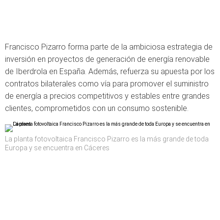
Francisco Pizarro forma parte de la ambiciosa estrategia de
inversión en proyectos de generación de energía renovable
de Iberdrola en España. Además, refuerza su apuesta por los
contratos bilaterales como vía para promover el suministro
de energía a precios competitivos y estables entre grandes
clientes, comprometidos con un consumo sostenible.
La planta fotovoltaica Francisco Pizarro es la más grande de toda
Europa y se encuentra en Cáceres