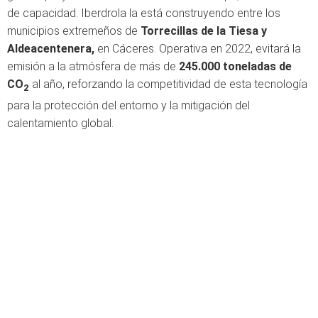
de capacidad. Iberdrola la está construyendo entre los
municipios extremeños de
Torrecillas de la Tiesa y
Aldeacentenera,
en Cáceres. Operativa en 2022, evitará la
emisión a la atmósfera de más de
245.000 toneladas de
CO
al año, reforzando la competitividad de esta tecnología
2
para la protección del entorno y la mitigación del
calentamiento global.