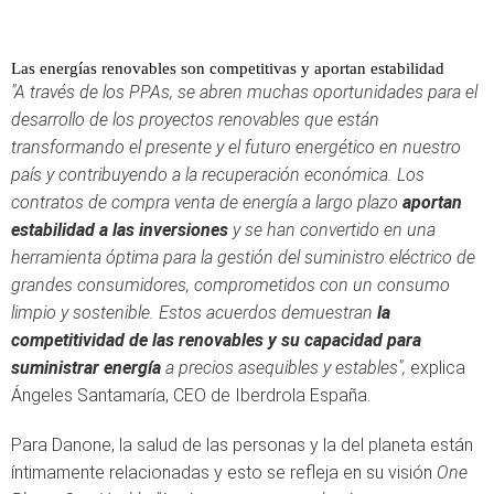
Las energías renovables son competitivas y aportan estabilidad
"A través de los PPAs, se abren muchas oportunidades para el
desarrollo de los proyectos renovables que están
transformando el presente y el futuro energético en nuestro
país y contribuyendo a la recuperación económica. Los
contratos de compra venta de energía a largo plazo
aportan
estabilidad a las inversiones
y se han convertido en una
herramienta óptima para la gestión del suministro eléctrico de
grandes consumidores, comprometidos con un consumo
limpio y sostenible. Estos acuerdos demuestran
la
competitividad de las renovables y su capacidad para
suministrar energía
a precios asequibles y estables",
explica
Ángeles Santamaría, CEO de Iberdrola España.
Para Danone, la salud de las personas y la del planeta están
íntimamente relacionadas y esto se refleja en su visión
One