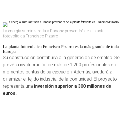
La energía suministrada a Danone provendrá de la planta
fotovoltaica Francisco Pizarro
La planta fotovoltaica Francisco Pizarro es la más grande de toda
Europa
Su construcción contribuirá a la generación de empleo. Se
prevé la involucración de más de 1.200 profesionales en
momentos puntas de su ejecución. Además, ayudará a
dinamizar el tejido industrial de la comunidad. El proyecto
representa una
inversión superior a 300 millones de
euros.