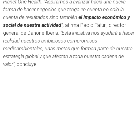
Planet.One Health.
"Aspiramos a avanzar hacia una nueva
forma de hacer negocios que tenga en cuenta no solo la
cuenta de resultados sino también
el impacto económico y
social de nuestra actividad"
,
afirma Paolo Tafuri, director
general de Danone Iberia.
"Esta iniciativa nos ayudará a hacer
realidad nuestros ambiciosos compromisos
medioambientales, unas metas que forman parte de nuestra
estrategia global y que afectan a toda nuestra cadena de
valor"
, concluye.