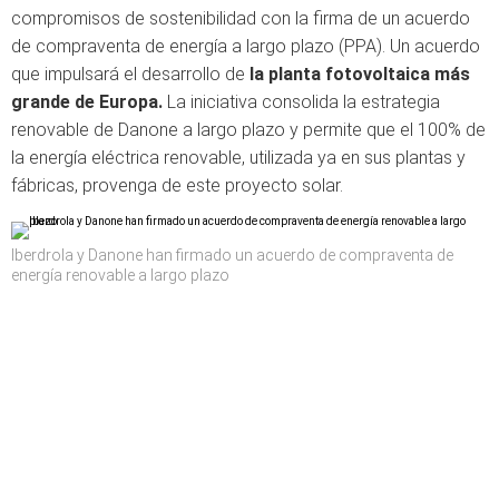
compromisos de sostenibilidad con la firma de un acuerdo
de compraventa de energía a largo plazo (PPA). Un acuerdo
que impulsará el desarrollo de
la planta fotovoltaica más
grande de Europa.
La iniciativa consolida la estrategia
renovable de Danone a largo plazo y permite que el 100% de
la energía eléctrica renovable, utilizada ya en sus plantas y
fábricas, provenga de este proyecto solar.
Iberdrola y Danone han firmado un acuerdo de compraventa de
energía renovable a largo plazo