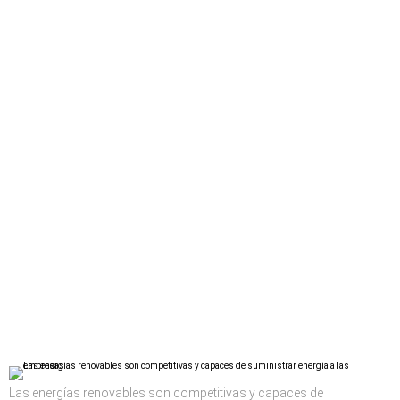
Las energías renovables son competitivas y capaces de