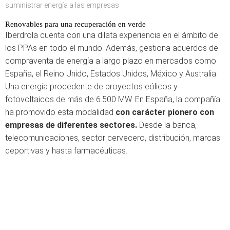
suministrar energía a las empresas
Renovables para una recuperación en verde
Iberdrola cuenta con una dilata experiencia en el ámbito de
los PPAs en todo el mundo. Además, gestiona acuerdos de
compraventa de energía a largo plazo en mercados como
España, el Reino Unido, Estados Unidos, México y Australia.
Una energía procedente de proyectos eólicos y
fotovoltaicos de más de 6.500 MW. En España, la compañía
ha promovido esta modalidad
con carácter pionero con
empresas de diferentes sectores.
Desde la banca,
telecomunicaciones, sector cervecero, distribución, marcas
deportivas y hasta farmacéuticas.