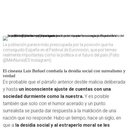
La población parece más preocupada por la posición que ha
conseguido España en el Festival de Eurovisión, que por temas
realmente importantes como la política o el futuro del país (Foto:
@MikiNunezES Instagram)
El cineasta Luis Buñuel combatía la desidia social con surrealismo y
verdad
Es probable que el párrafo anterior destile malicia deliberada
y hasta
un inconsciente ajuste de cuentas con una
sociedad durmiente como la nuestra.
Y es posible
también que solo con el humor acerado y un punto
surrealista se pueda dar respuesta a la maldición de una
nación que no responde. Hubo un tiempo, hace un siglo, en
que a
la desidia social y al estraperlo moral se les