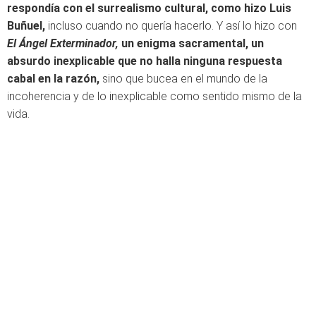
respondía con el surrealismo cultural, como hizo Luis
Buñuel,
incluso cuando no quería hacerlo. Y así lo hizo con
El Ángel Exterminador,
un enigma sacramental, un
absurdo inexplicable que no halla ninguna respuesta
cabal en la razón,
sino que bucea en el mundo de la
incoherencia y de lo inexplicable como sentido mismo de la
vida.