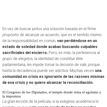
En vez de buscar juntos una solución basada en el firme
propósito de alcanzar un acuerdo, que es el sentido mismo
de la responsabilidad en común,
van perdiéndose en un
estado de soledad donde acaban buscando culpables
sacrificiales del encierro.
Pero, es más, la pertenencia al
grupo de elegidos, la identidad de constituir élite
parlamentaria, les impide tomar la decisión de salir, porque
hasta la decadencia puede ser adictiva. Muchas veces
una
comunidad en crisis es ignorante de las razones mismas
de esa crisis y no quiere alcanzar la reconciliación.
El Congreso de los Diputados, el templo donde reina el egoísmo y
la impostura
La gran lección de la película, si la exégesis académica lo