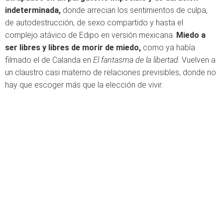
indeterminada,
donde arrecian los sentimientos de culpa,
de autodestrucción, de sexo compartido y hasta el
complejo atávico de Edipo en versión mexicana.
Miedo a
ser libres y libres de morir de miedo,
como ya había
filmado el de Calanda en
El fantasma de la libertad
. Vuelven a
un claustro casi materno de relaciones previsibles, donde no
hay que escoger más que la elección de vivir.