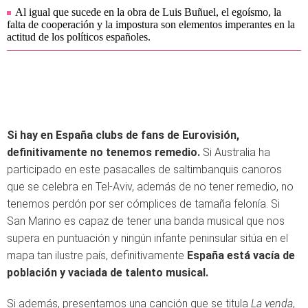
Al igual que sucede en la obra de Luis Buñuel, el egoísmo, la
falta de cooperación y la impostura son elementos imperantes en la
actitud de los políticos españoles.
Si hay en España clubs de fans de Eurovisión,
definitivamente no tenemos remedio.
Si Australia ha
participado en este pasacalles de saltimbanquis canoros
que se celebra en Tel-Aviv, además de no tener remedio, no
tenemos perdón por ser cómplices de tamaña felonía. Si
San Marino es capaz de tener una banda musical que nos
supera en puntuación y ningún infante peninsular sitúa en el
mapa tan ilustre país, definitivamente
España está vacía de
población y vaciada de talento musical.
Si además, presentamos una canción que se titula
La venda
,