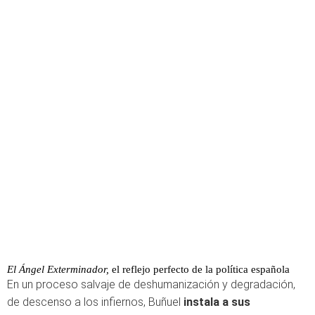
El Ángel Exterminador,
el reflejo perfecto de la política española
En un proceso salvaje de deshumanización y degradación,
de descenso a los infiernos, Buñuel
instala a sus