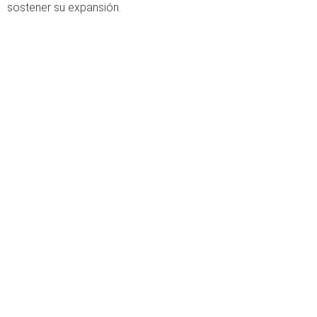
sostener su expansión.