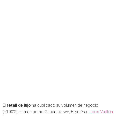
El
retail de lujo
ha duplicado su volumen de negocio
(+100%). Firmas como Gucci, Loewe, Hermès o
Louis Vuitton