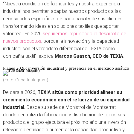
“Nuestra condición de fabricantes y nuestra experiencia
industrial nos permiten adaptar nuestros productos a las
necesidades específicas de cada canal y de sus clientes,
transformando ideas en soluciones textiles que aportan
valor real. En 2026
seguiremos impulsando el desarrollo de
nuevos productos
, porque la innovación y la capacidad
industrial son el verdadero diferencial de TEXIA como
compañía textil”, explica
Marcos Guasch, CEO de TEXIA
.
Planes 2026: inversión industrial y presencia en el mercado asiático
(Foto: Gucci Instagram)
De cara a 2026,
TEXIA sitúa como prioridad alinear su
crecimiento económico con el refuerzo de su capacidad
industrial.
Desde su sede de Monistrol de Montserrat,
donde centraliza la fabricación y distribución de todos sus
productos, el grupo ejecutará el próximo año una inversión
relevante destinada a aumentar la capacidad productiva y