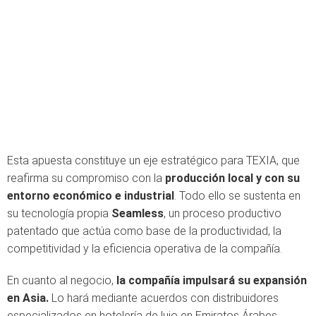
Esta apuesta constituye un eje estratégico para TEXIA, que
reafirma su compromiso con la
producción local y con su
entorno económico e industrial
. Todo ello se sustenta en
su tecnología propia
Seamless
, un proceso productivo
patentado que actúa como base de la productividad, la
competitividad y la eficiencia operativa de la compañía.
En cuanto al negocio,
la compañía impulsará su expansión
en Asia.
Lo hará mediante acuerdos con distribuidores
especializados en hotelería de lujo en Emiratos Árabes