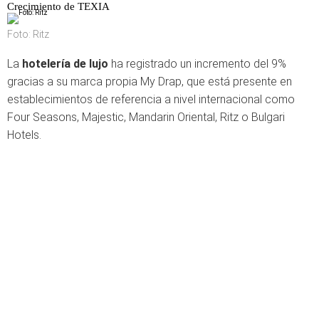
Crecimiento de TEXIA
Foto: Ritz
La
hotelería de lujo
ha registrado un incremento del 9%
gracias a su marca propia My Drap, que está presente en
establecimientos de referencia a nivel internacional como
Four Seasons, Majestic, Mandarin Oriental, Ritz o Bulgari
Hotels.