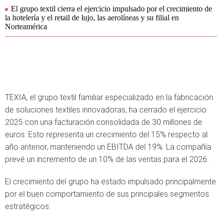
El grupo textil cierra el ejercicio impulsado por el crecimiento de
la hotelería y el retail de lujo, las aerolíneas y su filial en
Norteamérica
TEXIA, el grupo textil familiar especializado en la fabricación
de soluciones textiles innovadoras, ha cerrado el ejercicio
2025 con una facturación consolidada de 30 millones de
euros. Esto representa un crecimiento del 15% respecto al
año anterior, manteniendo un EBITDA del 19%. La compañía
prevé un incremento de un 10% de las ventas para el 2026.
El crecimiento del grupo ha estado impulsado principalmente
por el buen comportamiento de sus principales segmentos
estratégicos: