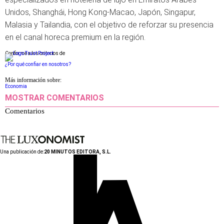
Unidos, Shanghái, Hong Kong-Macao, Japón, Singapur,
Malasia y Tailandia, con el objetivo de reforzar su presencia
en el canal horeca premium en la región.
Conforme a los criterios de
¿Por qué confiar en nosotros?
Más información sobre:
Economia
MOSTRAR COMENTARIOS
Comentarios
Una publicación de:
20 MINUTOS EDITORA, S.L.