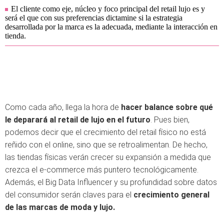
El cliente como eje, núcleo y foco principal del retail lujo es y
será el que con sus preferencias dictamine si la estrategia
desarrollada por la marca es la adecuada, mediante la interacción en
tienda.
Como cada año, llega la hora de
hacer balance sobre qué
le deparará al retail de lujo en el futuro
. Pues bien,
podemos decir que el crecimiento del retail físico no está
reñido con el online, sino que se retroalimentan. De hecho,
las tiendas físicas verán crecer su expansión a medida que
crezca el e-commerce más puntero tecnológicamente.
Además, el Big Data Influencer y su profundidad sobre datos
del consumidor serán claves para el
crecimiento general
de las marcas de moda y lujo.