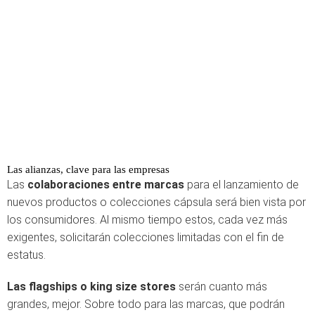
Las alianzas, clave para las empresas
Las
colaboraciones entre marcas
para el lanzamiento de
nuevos productos o colecciones cápsula será bien vista por
los consumidores. Al mismo tiempo estos, cada vez más
exigentes, solicitarán colecciones limitadas con el fin de
estatus.
Las flagships o king size stores
serán cuanto más
grandes, mejor. Sobre todo para las marcas, que podrán