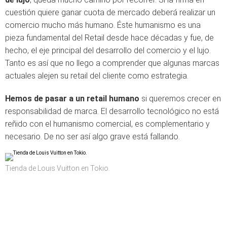
cuestión quiere ganar cuota de mercado deberá realizar un
comercio mucho más humano. Éste humanismo es una
pieza fundamental del Retail desde hace décadas y fue, de
hecho, el eje principal del desarrollo del comercio y el lujo.
Tanto es así que no llego a comprender que algunas marcas
actuales alejen su retail del cliente como estrategia.
Hemos de pasar a un retail humano
si queremos crecer en
responsabilidad de marca. El desarrollo tecnológico no está
reñido con el humanismo comercial, es complementario y
necesario. De no ser así algo grave está fallando.
Tienda de Louis Vuitton en Tokio.