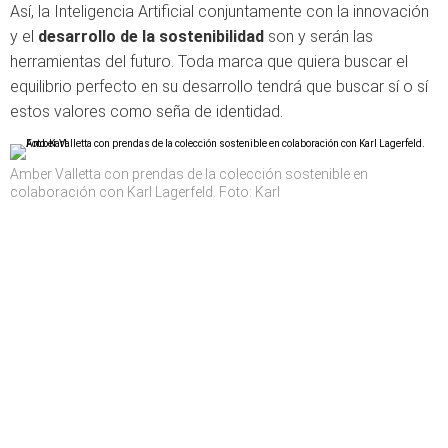
Así, la Inteligencia Artificial conjuntamente con la innovación
y el
desarrollo de la sostenibilidad
son y serán las
herramientas del futuro. Toda marca que quiera buscar el
equilibrio perfecto en su desarrollo tendrá que buscar sí o sí
estos valores como seña de identidad.
Amber Valletta con prendas de la colección sostenible en
colaboración con Karl Lagerfeld. Foto: Karl