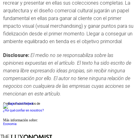
recrear y presentar en ellas sus colecciones completas. La
arquitectura y el diseño comercial cultural jugarán un papel
fundamental en ellas para ganar al cliente con el primer
impacto visual (visual merchandising) y ganar puntos para su
fidelización desde el primer momento. Llegar a conseguir un
ambiente equilibrado en tienda es el objetivo primordial.
Disclosure:
El medio no se responsabiliza sobre las
opiniones expuestas en el artículo. El texto ha sido escrito de
manera libre expresando ideas propias, sin recibir ninguna
compensación por ello. El autor no tiene ninguna relación de
negocios con cualquiera de las empresas cuyas acciones se
mencionan en este artículo.
Conforme a los criterios de
¿Por qué confiar en nosotros?
Más información sobre:
Economia